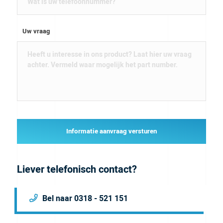
Uw vraag
Informatie aanvraag versturen
Liever telefonisch contact?
Bel naar 0318 - 521 151