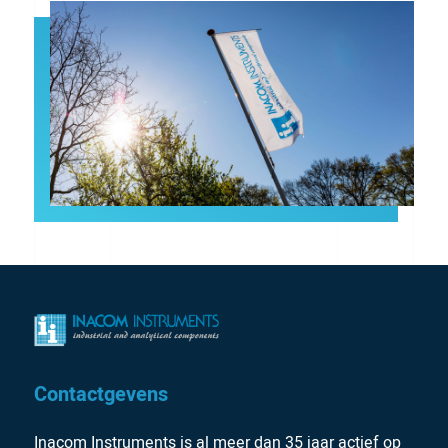
Contactgevens
Inacom Instruments is al meer dan 35 jaar actief op