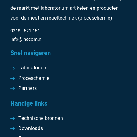
de markt met laboratorium artikelen en producten
voor de meet-en regeltechniek (proceschemie).
0318 - 521 151
info@inacom.nl
Snel navigeren
Laboratorium
Proceschemie
Partners
Handige links
Technische bronnen
Downloads