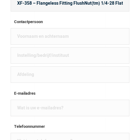
Contactpersoon
E-mailadres
Telefoonnummer