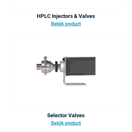
HPLC Injectors & Valves
Bekijk product
Selector Valves
Bekijk product