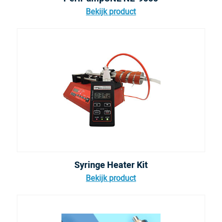
Bekijk product
Syringe Heater Kit
Bekijk product