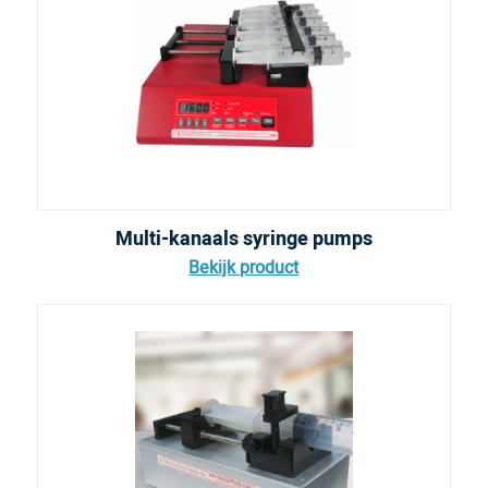
Multi-kanaals syringe pumps
Bekijk product