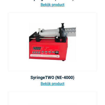
Bekijk product
SyringeTWO (NE-4000)
Bekijk product