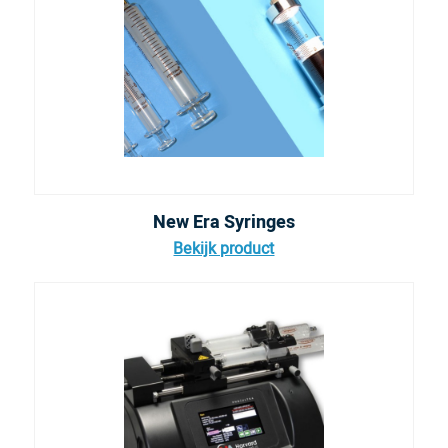
New Era Syringes
Bekijk product