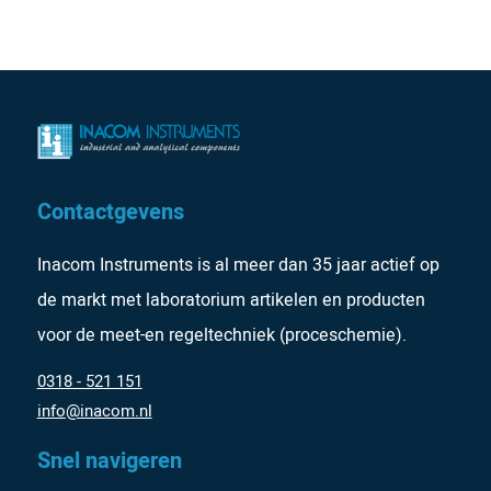
Contactgevens
Inacom Instruments is al meer dan 35 jaar actief op
de markt met laboratorium artikelen en producten
voor de meet-en regeltechniek (proceschemie).
0318 - 521 151
info@inacom.nl
Snel navigeren