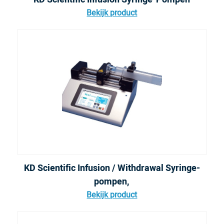
Bekijk product
KD Scientific Infusion / Withdrawal Syringe-
pompen,
Bekijk product