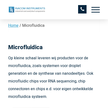
Home
/
Microfluidica
Microfluidica
Op kleine schaal leveren wij producten voor de
microfluidica, zoals systemen voor droplet
generation en de synthese van nanodeeltjes. Ook
microfluidic chips voor RNA sequencing, chip
connectoren en chips e.d. voor eigen ontwikkelde
microfluidica systeem.