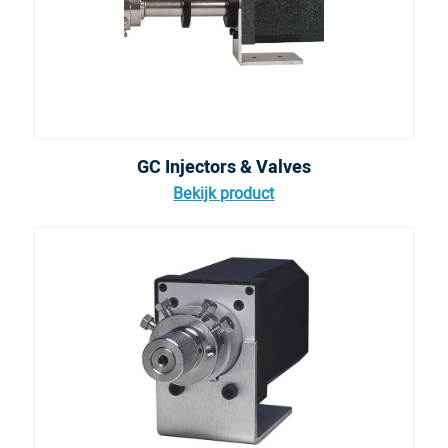
GC Injectors & Valves
Bekijk product