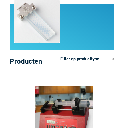
Producten
Filter
op
producttype