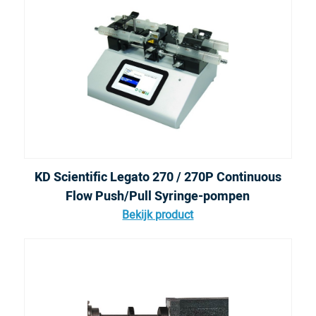
KD Scientific Legato 270 / 270P Continuous
Flow Push/Pull Syringe-pompen
Bekijk product