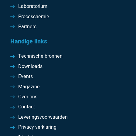
Laboratorium
Proceschemie
Partners
Handige links
Technische bronnen
Downloads
Events
Magazine
Over ons
Contact
Leveringsvoorwaarden
Privacy verklaring