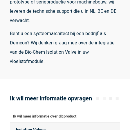
prototype of serieproductie voor machinebouw; wij
leveren de technische support die u in NL, BE en DE
verwacht.
Bent u een systeemarchitect bij een bedrijf als
Demcon? Wij denken graag mee over de integratie
van de Bio-Chem Isolation Valve in uw
vloeistofmodule.
Ik wil meer informatie opvragen
Ik wil meer informatie over dit product