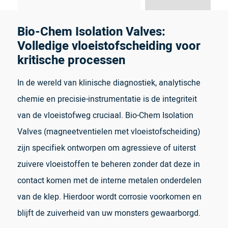
Bio-Chem Isolation Valves:
Volledige vloeistofscheiding voor
kritische processen
In de wereld van klinische diagnostiek, analytische
chemie en precisie-instrumentatie is de integriteit
van de vloeistofweg cruciaal. Bio-Chem Isolation
Valves (magneetventielen met vloeistofscheiding)
zijn specifiek ontworpen om agressieve of uiterst
zuivere vloeistoffen te beheren zonder dat deze in
contact komen met de interne metalen onderdelen
van de klep. Hierdoor wordt corrosie voorkomen en
blijft de zuiverheid van uw monsters gewaarborgd.