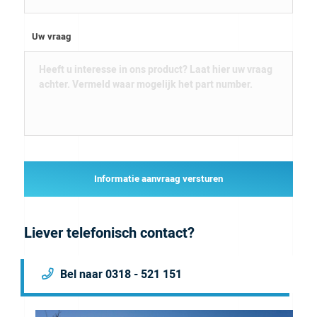
Uw vraag
Informatie aanvraag versturen
Liever telefonisch contact?
Bel naar 0318 - 521 151