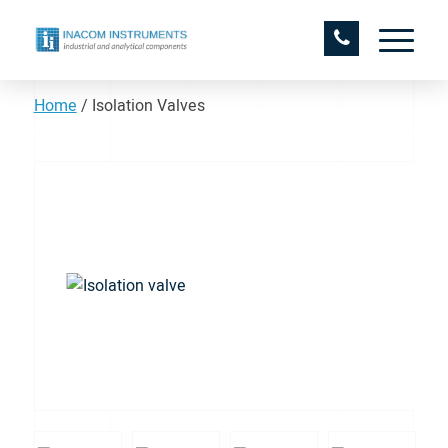
Home
/
Isolation Valves