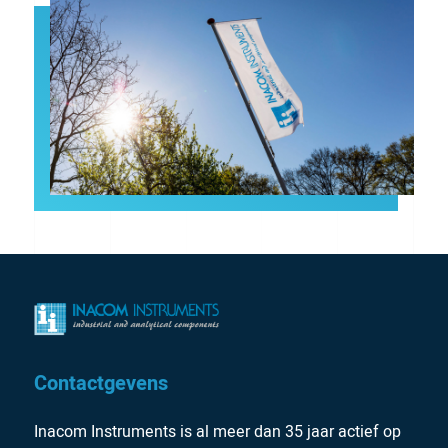
Contactgevens
Inacom Instruments is al meer dan 35 jaar actief op