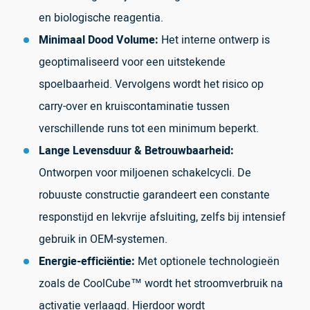
en biologische reagentia.
Minimaal Dood Volume:
Het interne ontwerp is
geoptimaliseerd voor een uitstekende
spoelbaarheid. Vervolgens wordt het risico op
carry-over en kruiscontaminatie tussen
verschillende runs tot een minimum beperkt.
Lange Levensduur & Betrouwbaarheid:
Ontworpen voor miljoenen schakelcycli. De
robuuste constructie garandeert een constante
responstijd en lekvrije afsluiting, zelfs bij intensief
gebruik in OEM-systemen.
Energie-efficiëntie:
Met optionele technologieën
zoals de
CoolCube™
wordt het stroomverbruik na
activatie verlaagd. Hierdoor wordt