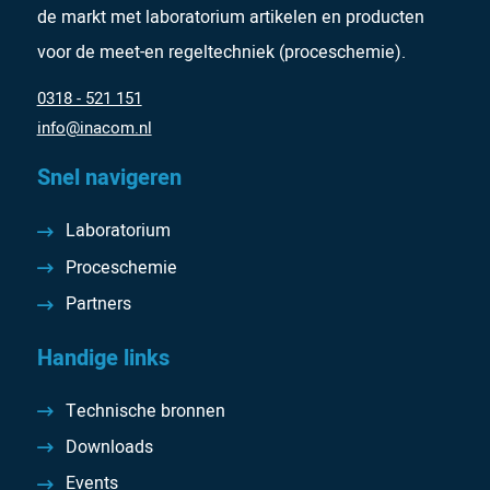
de markt met laboratorium artikelen en producten
voor de meet-en regeltechniek (proceschemie).
0318 - 521 151
info@inacom.nl
Snel navigeren
Laboratorium
Proceschemie
Partners
Handige links
Technische bronnen
Downloads
Events