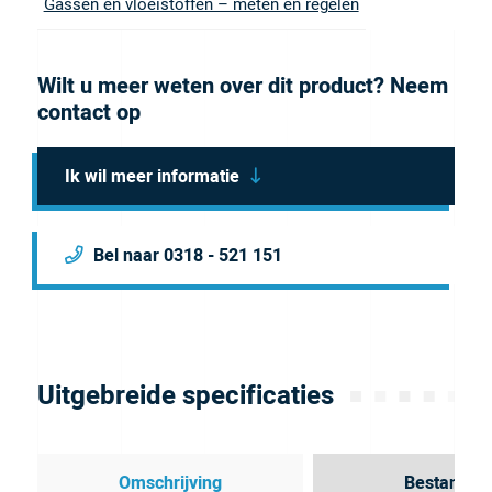
Gassen en vloeistoffen – meten en regelen
Wilt u meer weten over dit product? Neem
contact op
Ik wil meer informatie
Bel naar 0318 - 521 151
Uitgebreide specificaties
Omschrijving
Bestanden