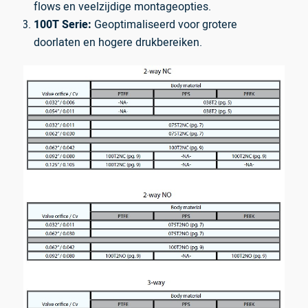
flows en veelzijdige montageopties.
100T Serie:
Geoptimaliseerd voor grotere
doorlaten en hogere drukbereiken.