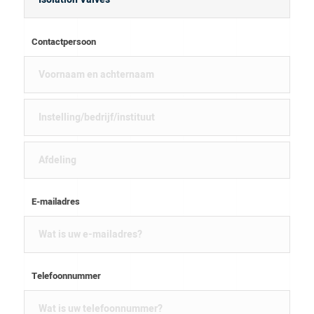
Contactpersoon
E-mailadres
Telefoonnummer