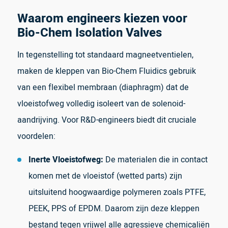
Waarom engineers kiezen voor
Bio-Chem Isolation Valves
In tegenstelling tot standaard magneetventielen,
maken de kleppen van Bio-Chem Fluidics gebruik
van een flexibel membraan (diaphragm) dat de
vloeistofweg volledig isoleert van de solenoid-
aandrijving. Voor R&D-engineers biedt dit cruciale
voordelen:
Inerte Vloeistofweg:
De materialen die in contact
komen met de vloeistof (wetted parts) zijn
uitsluitend hoogwaardige polymeren zoals PTFE,
PEEK, PPS of EPDM. Daarom zijn deze kleppen
bestand tegen vrijwel alle agressieve chemicaliën