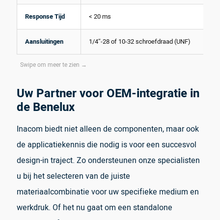
Response Tijd
< 20 ms
Aansluitingen
1/4″-28 of 10-32 schroefdraad (UNF)
Uw Partner voor OEM-integratie in
de Benelux
Inacom biedt niet alleen de componenten, maar ook
de applicatiekennis die nodig is voor een succesvol
design-in traject. Zo ondersteunen onze specialisten
u bij het selecteren van de juiste
materiaalcombinatie voor uw specifieke medium en
werkdruk. Of het nu gaat om een standalone