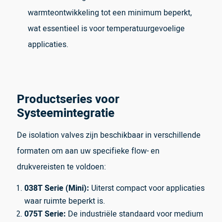
warmteontwikkeling tot een minimum beperkt,
wat essentieel is voor temperatuurgevoelige
applicaties.
Productseries voor
Systeemintegratie
De isolation valves zijn beschikbaar in verschillende
formaten om aan uw specifieke flow- en
drukvereisten te voldoen:
038T Serie (Mini):
Uiterst compact voor applicaties
waar ruimte beperkt is.
075T Serie:
De industriële standaard voor medium