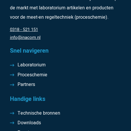
de markt met laboratorium artikelen en producten
voor de meet-en regeltechniek (proceschemie).
0318 - 521 151
info@inacom.nl
Snel navigeren
Laboratorium
Proceschemie
Partners
Handige links
Technische bronnen
Downloads