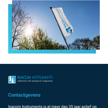
Contactgevens
Inacom Instruments is al meer dan 35 jaar actief op