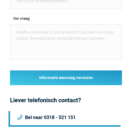
Uw vraag
Informatie aanvraag versturen
Liever telefonisch contact?
Bel naar 0318 - 521 151