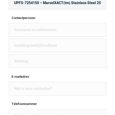
Contactpersoon
E-mailadres
Telefoonnummer