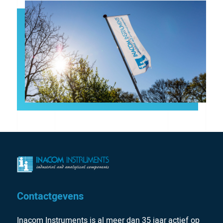
Contactgevens
Inacom Instruments is al meer dan 35 jaar actief op