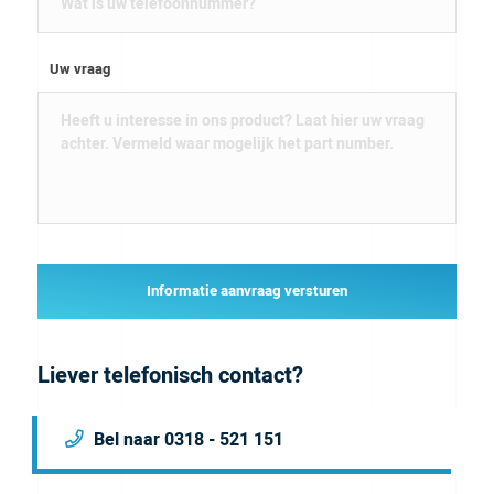
Uw vraag
Informatie aanvraag versturen
Liever telefonisch contact?
Bel naar 0318 - 521 151