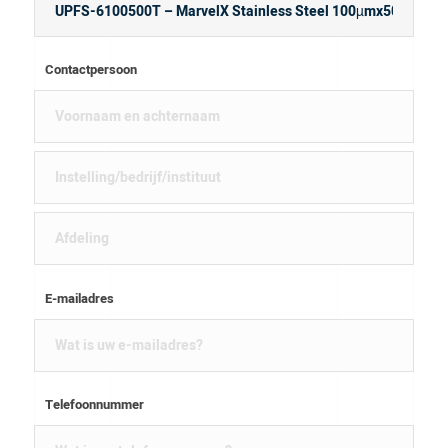
Contactpersoon
E-mailadres
Telefoonnummer