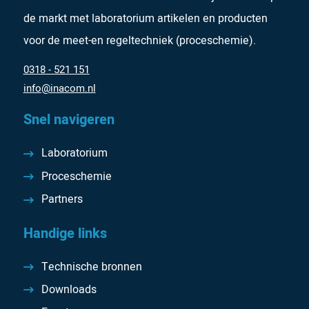
de markt met laboratorium artikelen en producten
voor de meet-en regeltechniek (proceschemie).
0318 - 521 151
info@inacom.nl
Snel navigeren
Laboratorium
Proceschemie
Partners
Handige links
Technische bronnen
Downloads