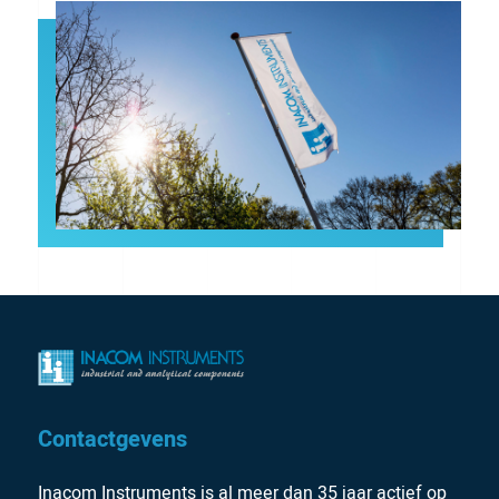
Contactgevens
Inacom Instruments is al meer dan 35 jaar actief op