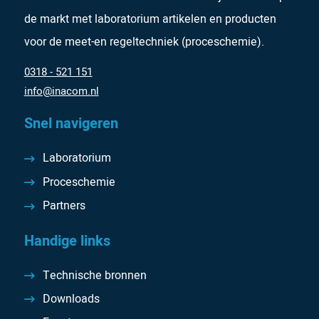
de markt met laboratorium artikelen en producten
voor de meet-en regeltechniek (proceschemie).
0318 - 521 151
info@inacom.nl
Snel navigeren
Laboratorium
Proceschemie
Partners
Handige links
Technische bronnen
Downloads