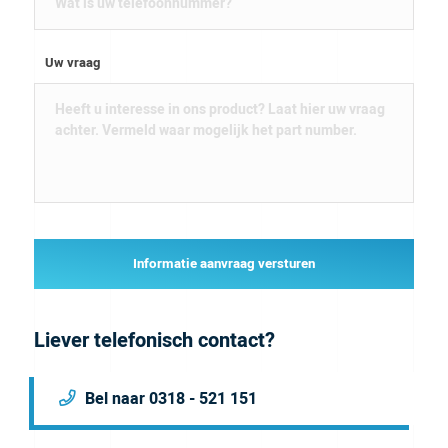
Uw vraag
Informatie aanvraag versturen
Liever telefonisch contact?
Bel naar 0318 - 521 151