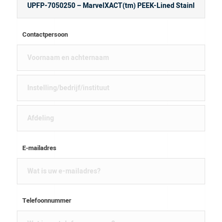
Contactpersoon
E-mailadres
Telefoonnummer