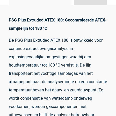
PSG Plus Extruded ATEX 180: Gecontroleerde ATEX-
samplelijn tot 180 °C
De PSG Plus Extruded ATEX 180 is ontwikkeld voor
continue extractieve gasanalyse in
explosiegevaarlijke omgevingen waarbij een
houdtemperatuur tot 180 °C vereist is. De lijn
transporteert het vochtige samplegas van het
afnamepunt naar de analyseruimte op een constante
temperatuur boven het dauw- en zuurdauwpunt. Zo
wordt condensatie van waterdamp onderweg
voorkomen, worden gascomponenten niet
uitgewassen en blijft de analyser betrouwbaar