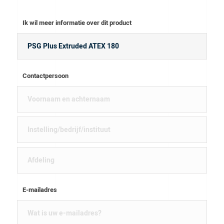
Ik wil meer informatie over dit product
Contactpersoon
E-mailadres