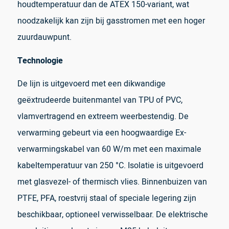
houdtemperatuur dan de ATEX 150-variant, wat
noodzakelijk kan zijn bij gasstromen met een hoger
zuurdauwpunt.
Technologie
De lijn is uitgevoerd met een dikwandige
geëxtrudeerde buitenmantel van TPU of PVC,
vlamvertragend en extreem weerbestendig. De
verwarming gebeurt via een hoogwaardige Ex-
verwarmingskabel van 60 W/m met een maximale
kabeltemperatuur van 250 °C. Isolatie is uitgevoerd
met glasvezel- of thermisch vlies. Binnenbuizen van
PTFE, PFA, roestvrij staal of speciale legering zijn
beschikbaar, optioneel verwisselbaar. De elektrische