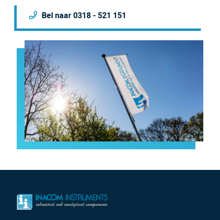
Bel naar 0318 - 521 151