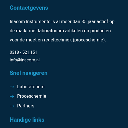
Contactgevens
Inacom Instruments is al meer dan 35 jaar actief op
de markt met laboratorium artikelen en producten
voor de meet-en regeltechniek (proceschemie).
0318 - 521 151
info@inacom.nl
Snel navigeren
Laboratorium
Proceschemie
Partners
Handige links