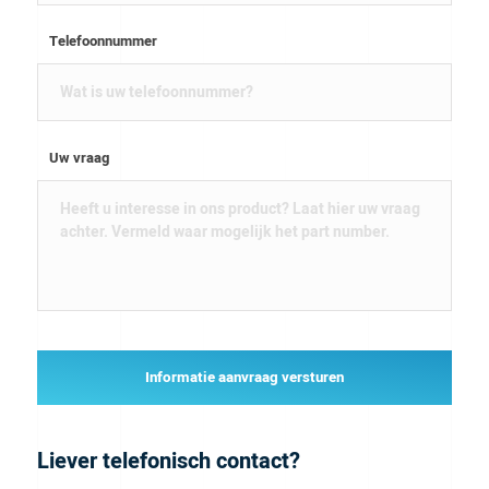
Telefoonnummer
Uw vraag
Informatie aanvraag versturen
Liever telefonisch contact?