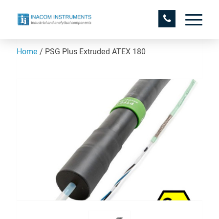
Home
/
PSG Plus Extruded ATEX 180