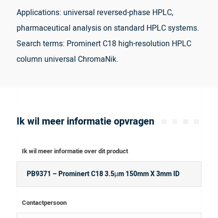
Applications: universal reversed-phase HPLC,
pharmaceutical analysis on standard HPLC systems.
Search terms: Prominert C18 high-resolution HPLC
column universal ChromaNik.
Ik wil meer informatie opvragen
Ik wil meer informatie over dit product
Contactpersoon