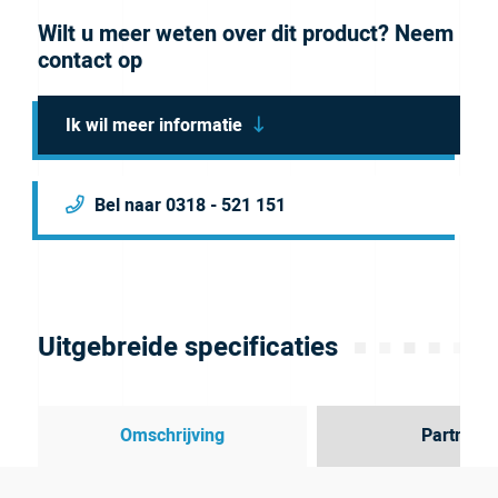
Wilt u meer weten over dit product? Neem
contact op
Ik wil meer informatie
Bel naar 0318 - 521 151
Uitgebreide specificaties
Omschrijving
Partner