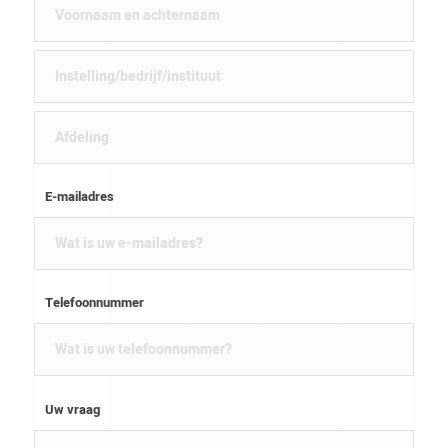
E-mailadres
Telefoonnummer
Uw vraag