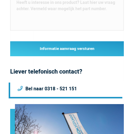
Informatie aanvraag versturen
Liever telefonisch contact?
Bel naar 0318 - 521 151