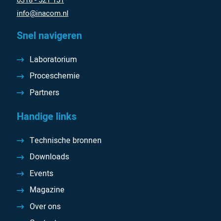
info@inacom.nl
Snel navigeren
Laboratorium
Proceschemie
Partners
Handige links
Technische bronnen
Downloads
Events
Magazine
Over ons