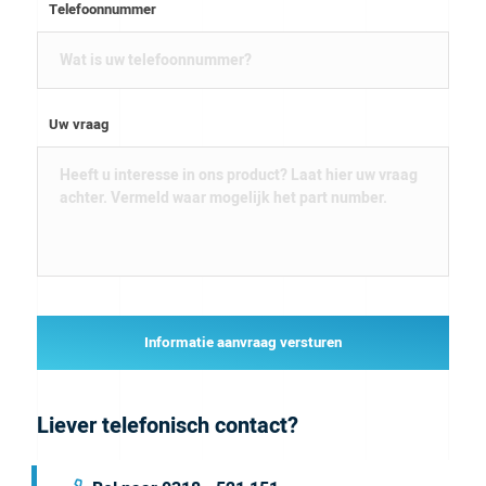
Telefoonnummer
Uw vraag
Informatie aanvraag versturen
Liever telefonisch contact?