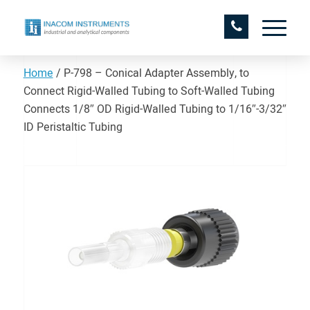
Home
/
P-798 – Conical Adapter Assembly, to
Connect Rigid-Walled Tubing to Soft-Walled Tubing
Connects 1/8″ OD Rigid-Walled Tubing to 1/16″-3/32″
ID Peristaltic Tubing