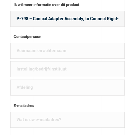
Ik wil meer informatie over dit product
Contactpersoon
E-mailadres