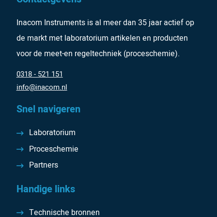
Inacom Instruments is al meer dan 35 jaar actief op
de markt met laboratorium artikelen en producten
voor de meet-en regeltechniek (proceschemie).
0318 - 521 151
info@inacom.nl
Snel navigeren
Laboratorium
Proceschemie
Partners
Handige links
Technische bronnen