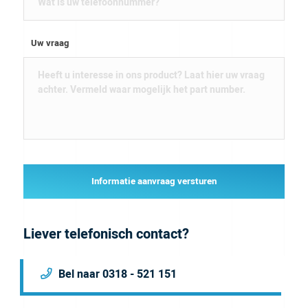
Uw vraag
Informatie aanvraag versturen
Liever telefonisch contact?
Bel naar 0318 - 521 151