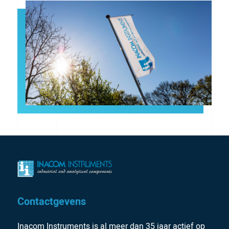
Contactgevens
Inacom Instruments is al meer dan 35 jaar actief op