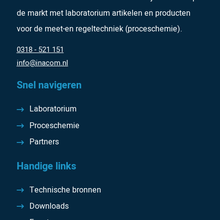
de markt met laboratorium artikelen en producten
voor de meet-en regeltechniek (proceschemie).
0318 - 521 151
info@inacom.nl
Snel navigeren
Laboratorium
Proceschemie
Partners
Handige links
Technische bronnen
Downloads