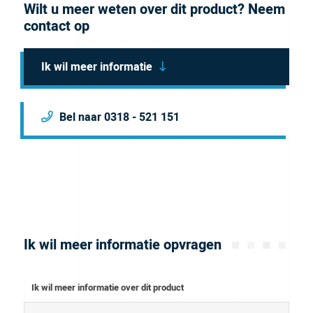
Wilt u meer weten over dit product? Neem
contact op
Ik wil meer informatie
Bel naar 0318 - 521 151
Ik wil meer informatie opvragen
Ik wil meer informatie over dit product