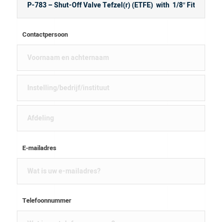
Contactpersoon
E-mailadres
Telefoonnummer