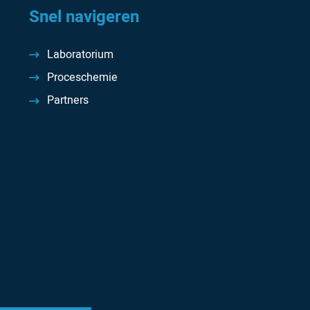
Snel navigeren
Laboratorium
Proceschemie
Partners