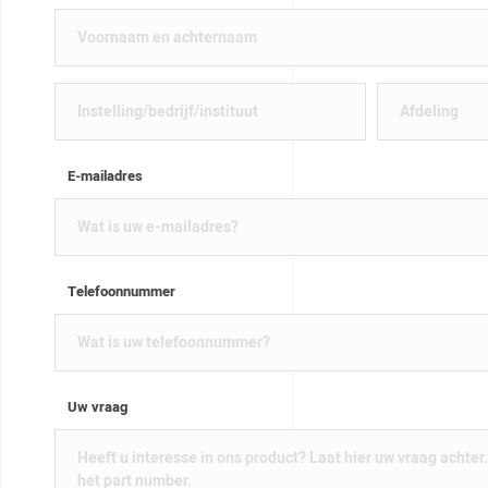
E-mailadres
Telefoonnummer
Uw vraag