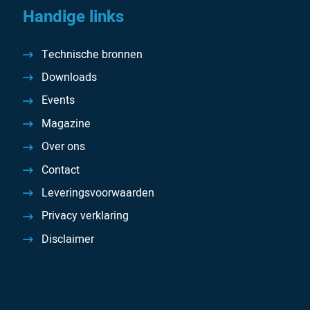
Handige links
Technische bronnen
Downloads
Events
Magazine
Over ons
Contact
Leveringsvoorwaarden
Privacy verklaring
Disclaimer