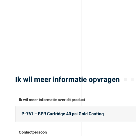
Ik wil meer informatie opvragen
Ik wil meer informatie over dit product
Contactpersoon