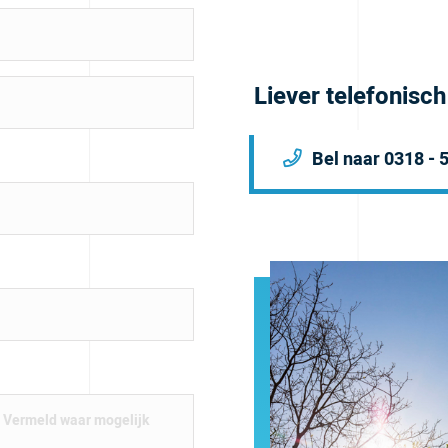
Liever telefonisc
Bel naar 0318 - 