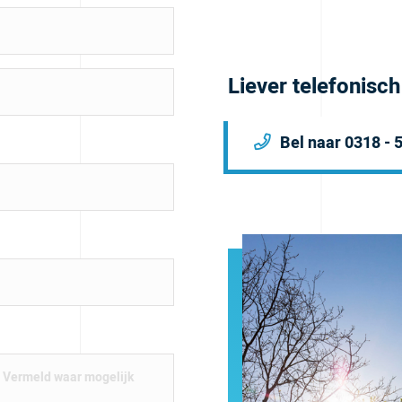
Liever telefonisc
Bel naar 0318 - 