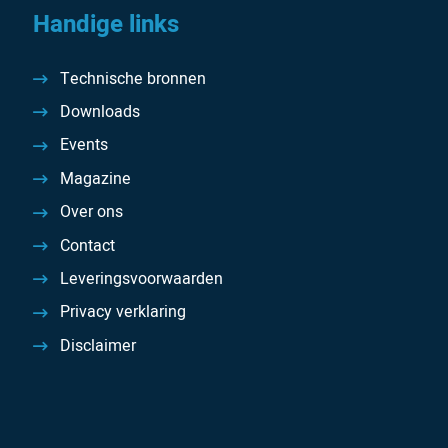
Handige links
Technische bronnen
Downloads
Events
Magazine
Over ons
Contact
Leveringsvoorwaarden
Privacy verklaring
Disclaimer