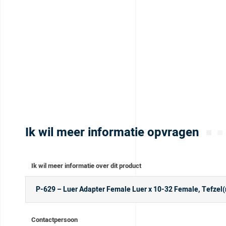
Ik wil meer informatie opvragen
Ik wil meer informatie over dit product
Contactpersoon