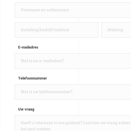
E-mailadres
Telefoonnummer
Uw vraag