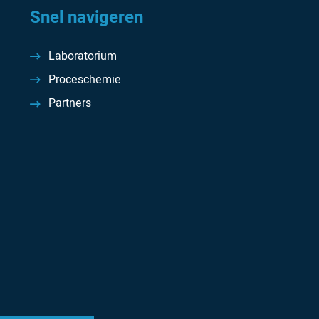
Snel navigeren
Laboratorium
Proceschemie
Partners