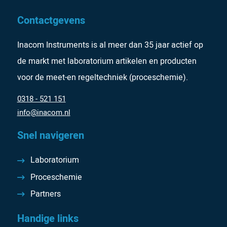
Contactgevens
Inacom Instruments is al meer dan 35 jaar actief op
de markt met laboratorium artikelen en producten
voor de meet-en regeltechniek (proceschemie).
0318 - 521 151
info@inacom.nl
Snel navigeren
Laboratorium
Proceschemie
Partners
Handige links