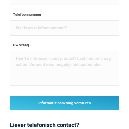
Telefoonnummer
Uw vraag
Informatie aanvraag versturen
Liever telefonisch contact?