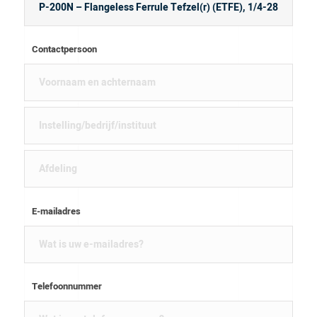
Contactpersoon
E-mailadres
Telefoonnummer