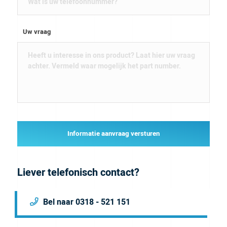
Uw vraag
Informatie aanvraag versturen
Liever telefonisch contact?
Bel naar 0318 - 521 151