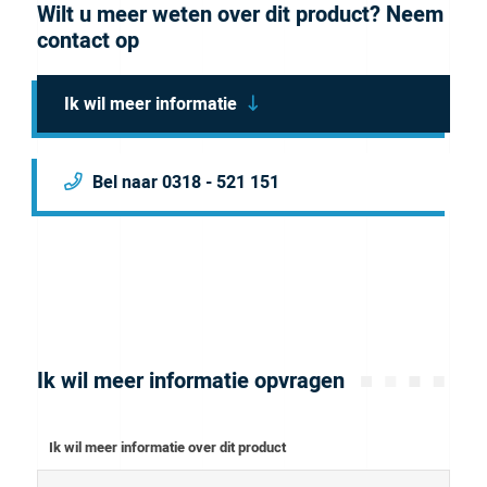
Wilt u meer weten over dit product? Neem
contact op
Ik wil meer informatie
Bel naar 0318 - 521 151
Ik wil meer informatie opvragen
Ik wil meer informatie over dit product