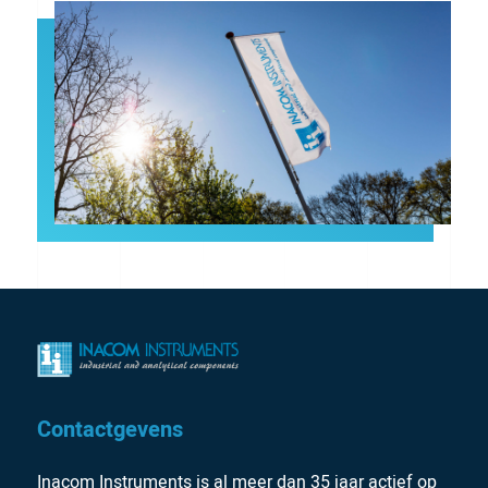
Contactgevens
Inacom Instruments is al meer dan 35 jaar actief op