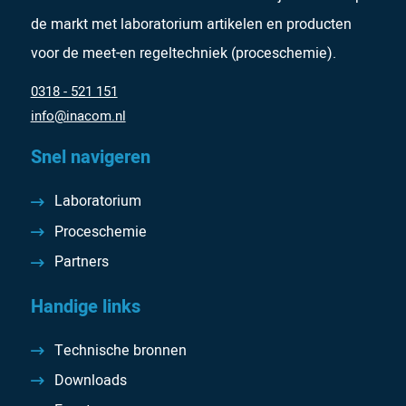
de markt met laboratorium artikelen en producten
voor de meet-en regeltechniek (proceschemie).
0318 - 521 151
info@inacom.nl
Snel navigeren
Laboratorium
Proceschemie
Partners
Handige links
Technische bronnen
Downloads