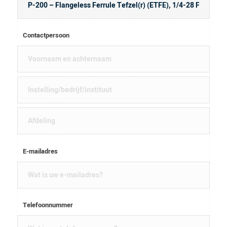
Contactpersoon
E-mailadres
Telefoonnummer