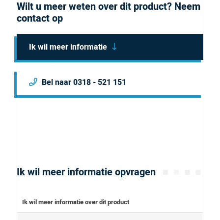
Wilt u meer weten over dit product? Neem
contact op
Ik wil meer informatie
Bel naar 0318 - 521 151
Ik wil meer informatie opvragen
Ik wil meer informatie over dit product