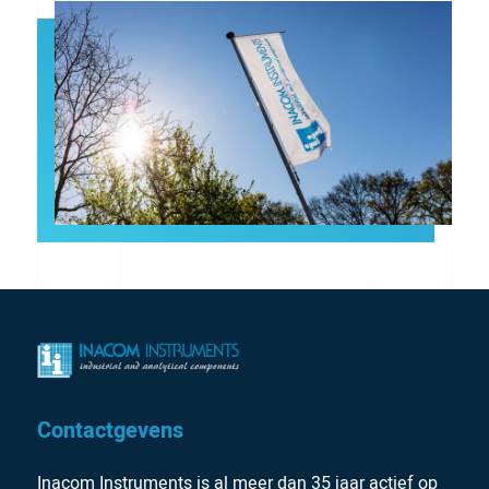
Contactgevens
Inacom Instruments is al meer dan 35 jaar actief op