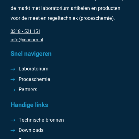
de markt met laboratorium artikelen en producten
voor de meet-en regeltechniek (proceschemie).
0318 - 521 151
info@inacom.nl
Snel navigeren
Laboratorium
Proceschemie
Partners
Handige links
Technische bronnen
Downloads