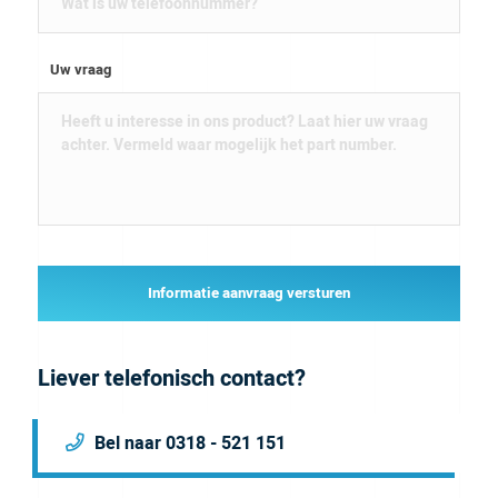
Uw vraag
Informatie aanvraag versturen
Liever telefonisch contact?
Bel naar 0318 - 521 151