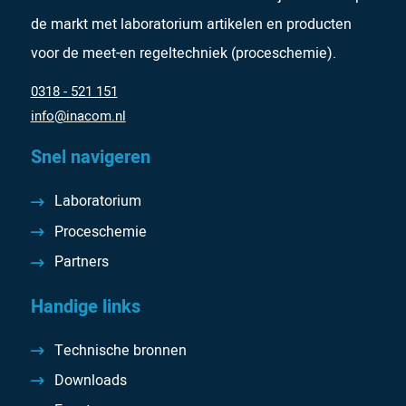
de markt met laboratorium artikelen en producten
voor de meet-en regeltechniek (proceschemie).
0318 - 521 151
info@inacom.nl
Snel navigeren
Laboratorium
Proceschemie
Partners
Handige links
Technische bronnen
Downloads