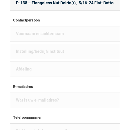
Contactpersoon
E-mailadres
Telefoonnummer