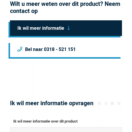
Wilt u meer weten over dit product? Neem
contact op
Ik wil meer informatie
Bel naar 0318 - 521 151
Ik wil meer informatie opvragen
Ik wil meer informatie over dit product