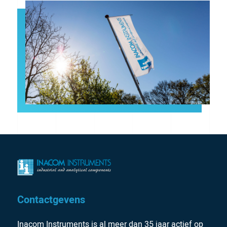
Contactgevens
Inacom Instruments is al meer dan 35 jaar actief op