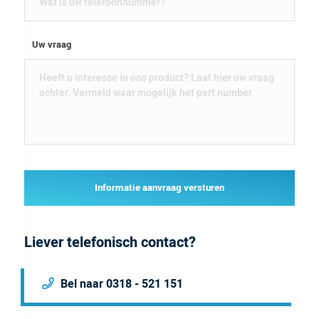
Uw vraag
Informatie aanvraag versturen
Liever telefonisch contact?
Bel naar 0318 - 521 151