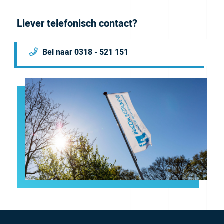
Liever telefonisch contact?
Bel naar 0318 - 521 151