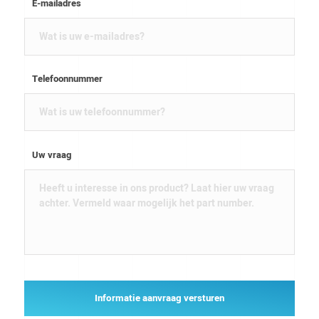
E-mailadres
Telefoonnummer
Uw vraag
Informatie aanvraag versturen