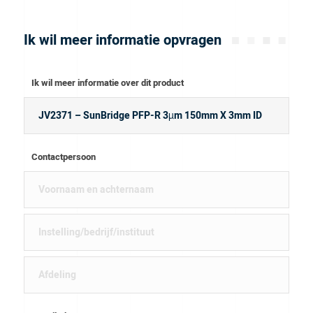
Ik wil meer informatie opvragen
Ik wil meer informatie over dit product
Contactpersoon