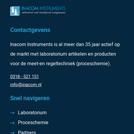
Contactgevens
Inacom Instruments is al meer dan 35 jaar actief op
de markt met laboratorium artikelen en producten
voor de meet-en regeltechniek (proceschemie).
0318 - 521 151
info@inacom.nl
Snel navigeren
Laboratorium
Proceschemie
Partners