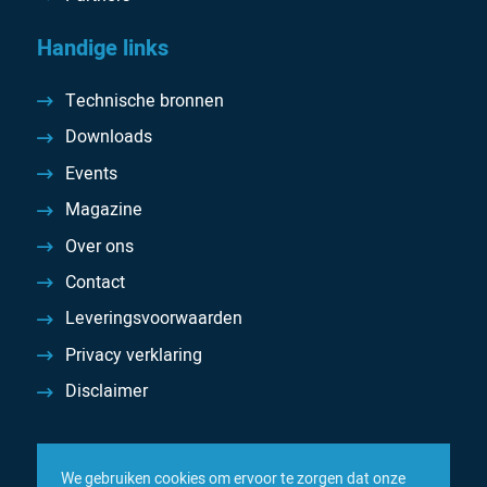
Handige links
Technische bronnen
Downloads
Events
Magazine
Over ons
Contact
Leveringsvoorwaarden
Privacy verklaring
Disclaimer
We gebruiken cookies om ervoor te zorgen dat onze