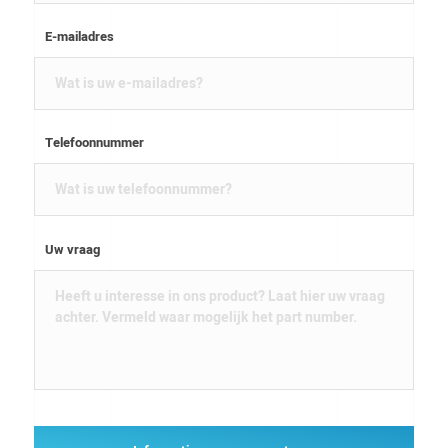
E-mailadres
Telefoonnummer
Uw vraag