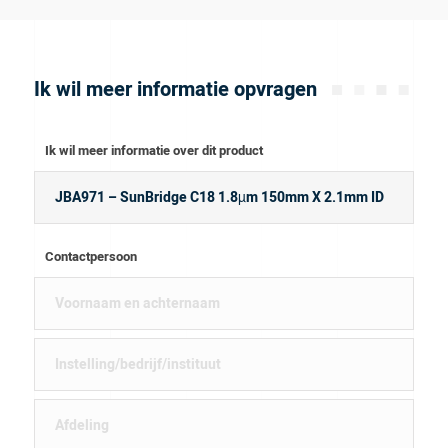
Ik wil meer informatie opvragen
Ik wil meer informatie over dit product
Contactpersoon