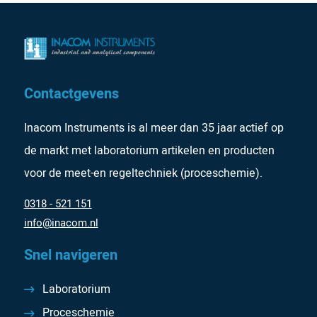
Contactgevens
Inacom Instruments is al meer dan 35 jaar actief op
de markt met laboratorium artikelen en producten
voor de meet-en regeltechniek (proceschemie).
0318 - 521 151
info@inacom.nl
Snel navigeren
Laboratorium
Proceschemie