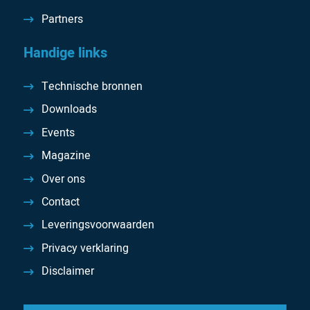
Partners
Handige links
Technische bronnen
Downloads
Events
Magazine
Over ons
Contact
Leveringsvoorwaarden
Privacy verklaring
Disclaimer