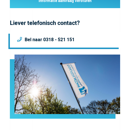
Informatie aanvraag versturen
Liever telefonisch contact?
Bel naar 0318 - 521 151