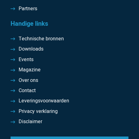
Partners
Handige links
Technische bronnen
Downloads
Events
Magazine
Over ons
Contact
Leveringsvoorwaarden
Privacy verklaring
Disclaimer