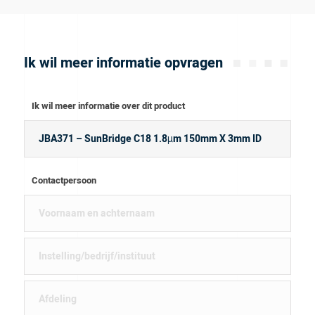
Ik wil meer informatie opvragen
Ik wil meer informatie over dit product
Contactpersoon