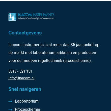
Contactgevens
Inacom Instruments is al meer dan 35 jaar actief op
de markt met laboratorium artikelen en producten
voor de meet-en regeltechniek (proceschemie).
0318 - 521 151
info@inacom.nl
Snel navigeren
Laboratorium
Proceschemie