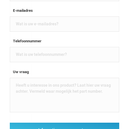
E-mailadres
Telefoonnummer
Uw vraag