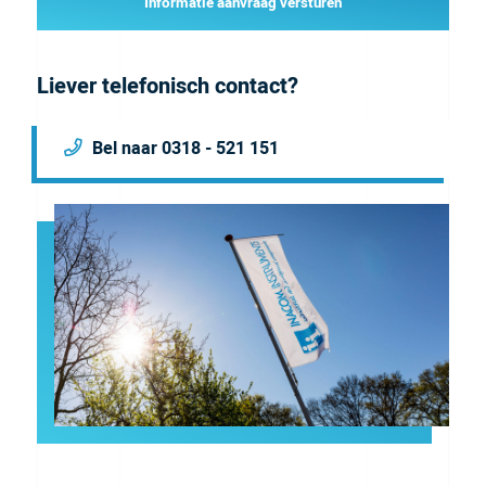
Informatie aanvraag versturen
Liever telefonisch contact?
Bel naar 0318 - 521 151