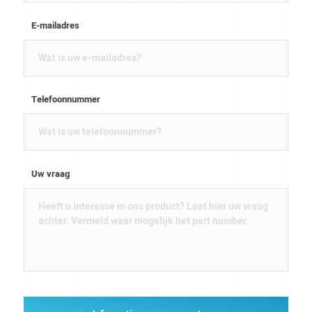
E-mailadres
Telefoonnummer
Uw vraag