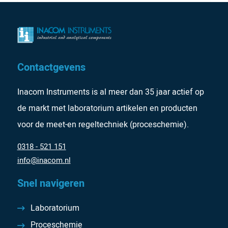
Contactgevens
Inacom Instruments is al meer dan 35 jaar actief op
de markt met laboratorium artikelen en producten
voor de meet-en regeltechniek (proceschemie).
0318 - 521 151
info@inacom.nl
Snel navigeren
Laboratorium
Proceschemie