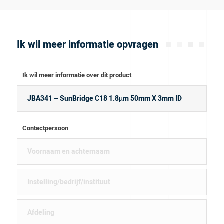
Ik wil meer informatie opvragen
Ik wil meer informatie over dit product
Contactpersoon