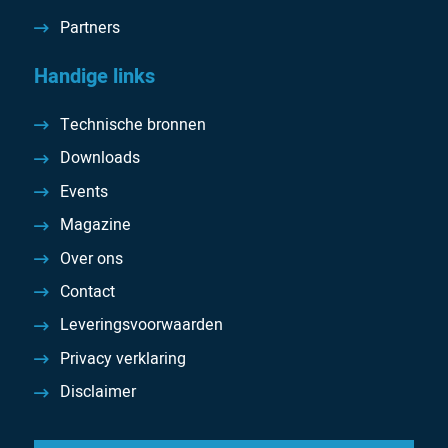
Partners
Handige links
Technische bronnen
Downloads
Events
Magazine
Over ons
Contact
Leveringsvoorwaarden
Privacy verklaring
Disclaimer