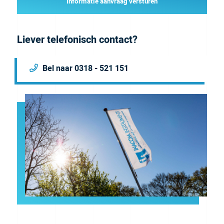
Informatie aanvraag versturen
Liever telefonisch contact?
Bel naar 0318 - 521 151