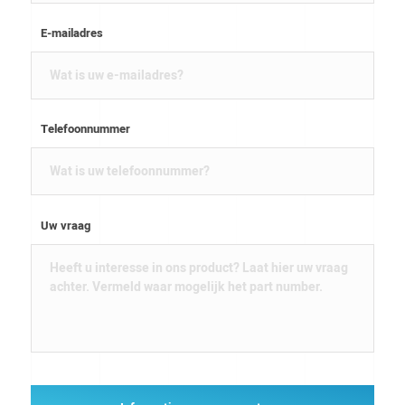
E-mailadres
Telefoonnummer
Uw vraag