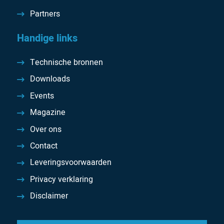
Partners
Handige links
Technische bronnen
Downloads
Events
Magazine
Over ons
Contact
Leveringsvoorwaarden
Privacy verklaring
Disclaimer