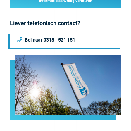
Informatie aanvraag versturen
Liever telefonisch contact?
Bel naar 0318 - 521 151