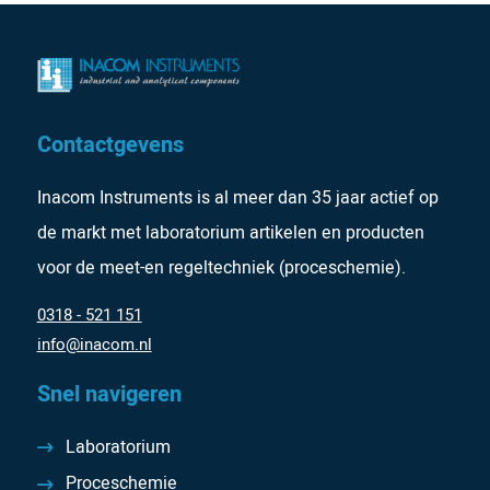
Contactgevens
Inacom Instruments is al meer dan 35 jaar actief op
de markt met laboratorium artikelen en producten
voor de meet-en regeltechniek (proceschemie).
0318 - 521 151
info@inacom.nl
Snel navigeren
Laboratorium
Proceschemie