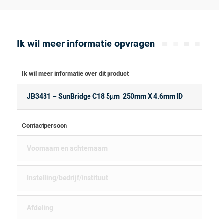
Ik wil meer informatie opvragen
Ik wil meer informatie over dit product
Contactpersoon