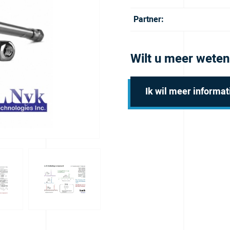
Partner:
Wilt u meer weten
Ik wil meer informat