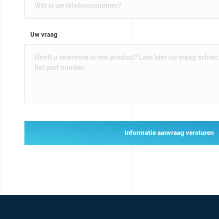
Uw vraag
Informatie aanvraag versturen