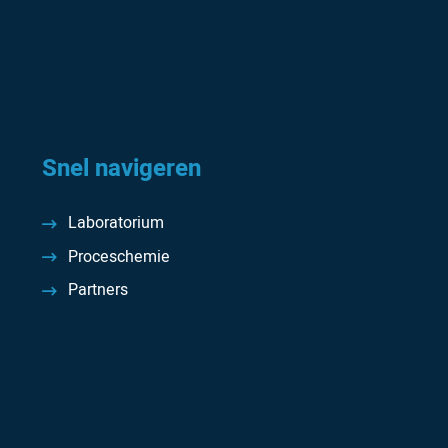
Snel navigeren
Laboratorium
Proceschemie
Partners