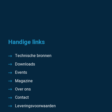
Handige links
Technische bronnen
Downloads
Events
Magazine
Over ons
Contact
Leveringsvoorwaarden