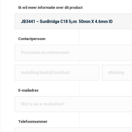
Ik wil meer informatie over dit product
Contactpersoon
E-mailadres
Telefoonnummer