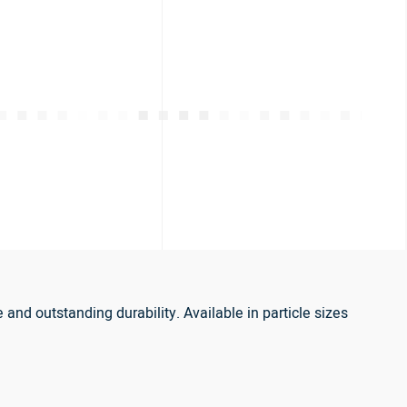
nd outstanding durability. Available in particle sizes