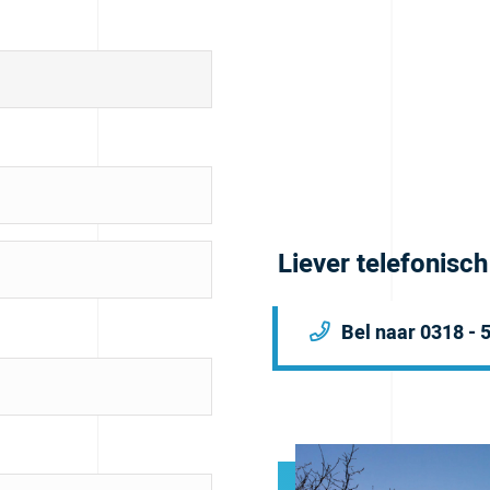
Liever telefonisc
Bel naar 0318 - 