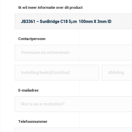
Ik wil meer informatie over dit product
Contactpersoon
E-mailadres
Telefoonnummer