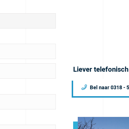
Liever telefonisc
Bel naar 0318 - 