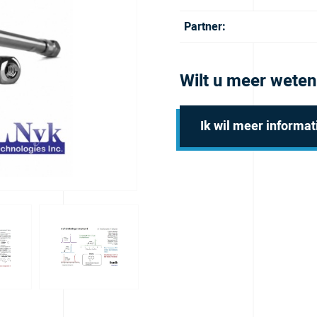
Partner:
Wilt u meer weten
Ik wil meer informat