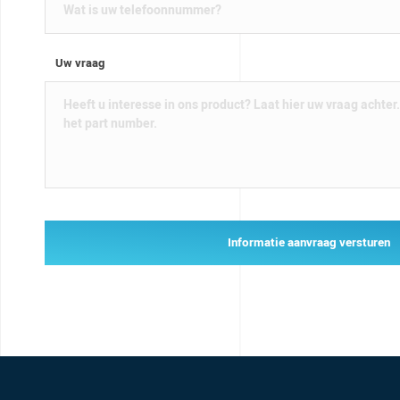
Uw vraag
Informatie aanvraag versturen