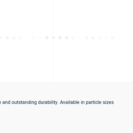
nd outstanding durability. Available in particle sizes