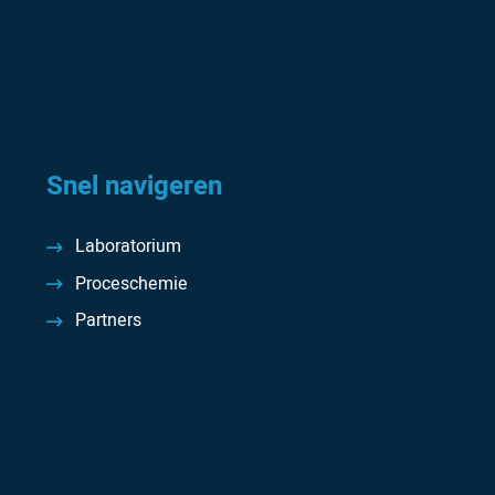
Snel navigeren
Laboratorium
Proceschemie
Partners