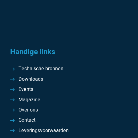
Handige links
Technische bronnen
Downloads
Events
Magazine
Over ons
Contact
Leveringsvoorwaarden