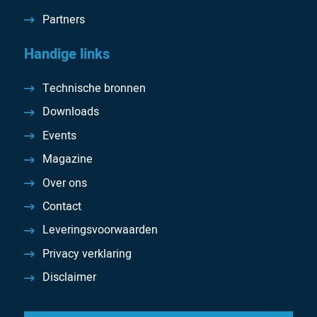
Partners
Handige links
Technische bronnen
Downloads
Events
Magazine
Over ons
Contact
Leveringsvoorwaarden
Privacy verklaring
Disclaimer