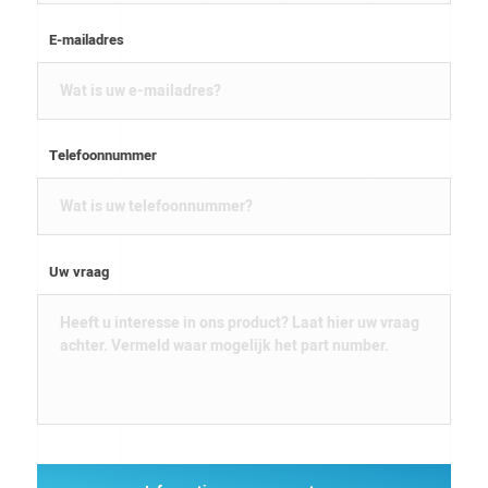
E-mailadres
Telefoonnummer
Uw vraag