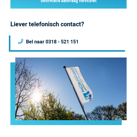
Informatie aanvraag versturen
Liever telefonisch contact?
Bel naar 0318 - 521 151