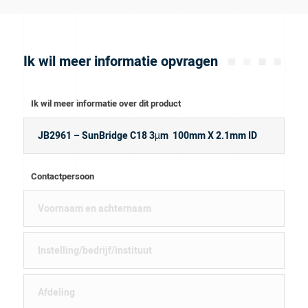
Ik wil meer informatie opvragen
Ik wil meer informatie over dit product
Contactpersoon