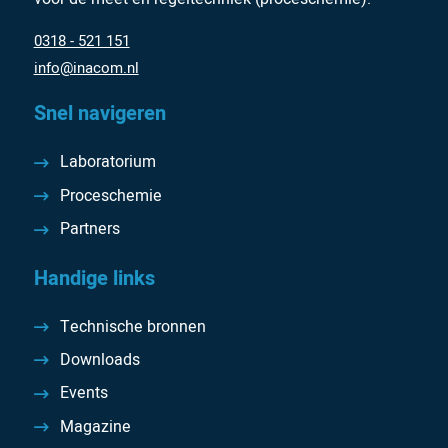
0318 - 521 151
info@inacom.nl
Snel navigeren
Laboratorium
Proceschemie
Partners
Handige links
Technische bronnen
Downloads
Events
Magazine