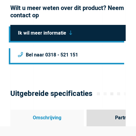
Wilt u meer weten over dit product? Neem
contact op
Ik wil meer informatie
Bel naar 0318 - 521 151
Uitgebreide specificaties
Omschrijving
Partner