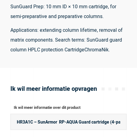
SunGuard Prep: 10 mm ID × 10 mm cartridge, for
semi-preparative and preparative columns.
Applications: extending column lifetime, removal of
matrix components. Search terms: SunGuard guard
column HPLC protection CartridgeChromaNik.
Ik wil meer informatie opvragen
Ik wil meer informatie over dit product