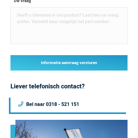
Uw vraag
Informatie aanvraag versturen
Liever telefonisch contact?
Bel naar 0318 - 521 151