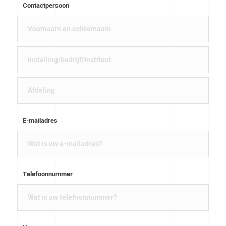
Contactpersoon
E-mailadres
Telefoonnummer