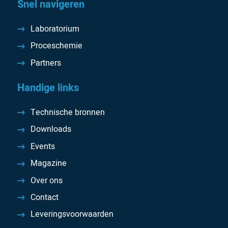
Snel navigeren
Laboratorium
Proceschemie
Partners
Handige links
Technische bronnen
Downloads
Events
Magazine
Over ons
Contact
Leveringsvoorwaarden