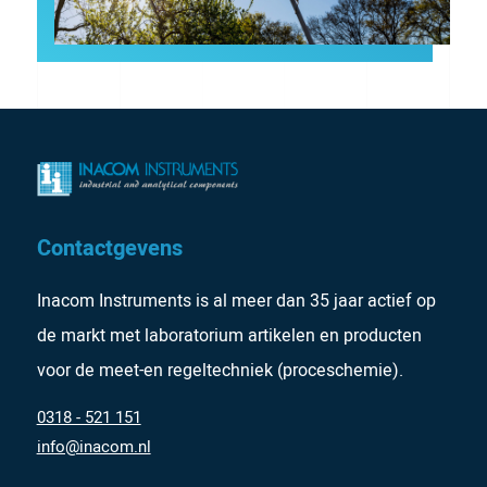
Contactgevens
Inacom Instruments is al meer dan 35 jaar actief op
de markt met laboratorium artikelen en producten
voor de meet-en regeltechniek (proceschemie).
0318 - 521 151
info@inacom.nl