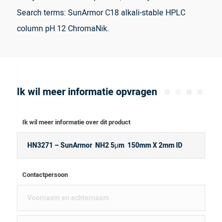
Search terms: SunArmor C18 alkali-stable HPLC
column pH 12 ChromaNik.
Ik wil meer informatie opvragen
Ik wil meer informatie over dit product
Contactpersoon