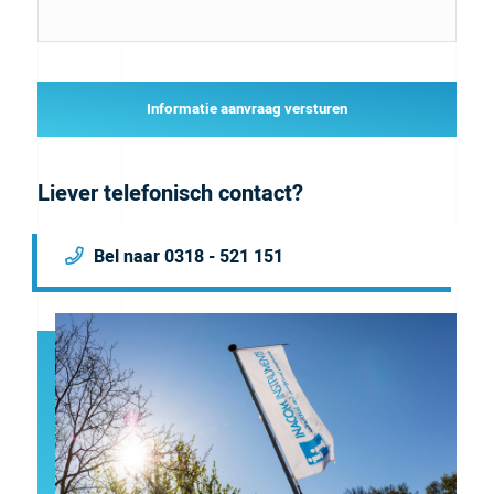
Informatie aanvraag versturen
Liever telefonisch contact?
Bel naar 0318 - 521 151