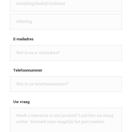
E-mailadres
Telefoonnummer
Uw vraag