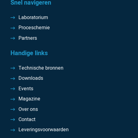
Snel navigeren
Laboratorium
Proceschemie
Partners
Handige links
Technische bronnen
Downloads
Events
Magazine
Over ons
Contact
Leveringsvoorwaarden