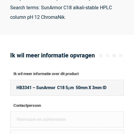
Search terms: SunArmor C18 alkali-stable HPLC
column pH 12 ChromaNik.
Ik wil meer informatie opvragen
Ik wil meer informatie over dit product
Contactpersoon