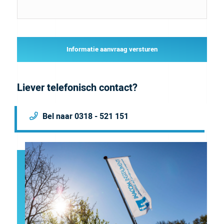
Informatie aanvraag versturen
Liever telefonisch contact?
Bel naar 0318 - 521 151