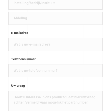
E-mailadres
Telefoonnummer
Uw vraag