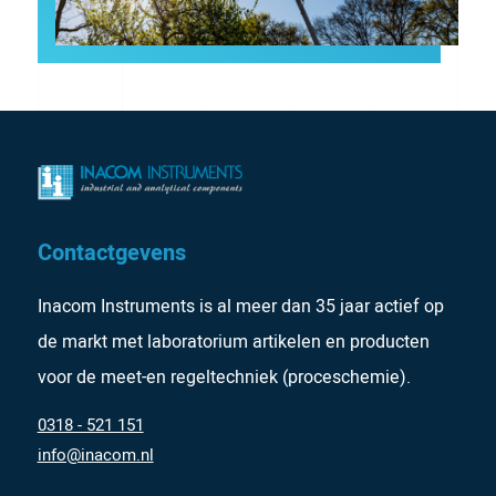
Contactgevens
Inacom Instruments is al meer dan 35 jaar actief op
de markt met laboratorium artikelen en producten
voor de meet-en regeltechniek (proceschemie).
0318 - 521 151
info@inacom.nl