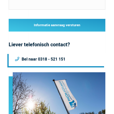
Informatie aanvraag versturen
Liever telefonisch contact?
Bel naar 0318 - 521 151