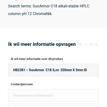
Search terms: SunArmor C18 alkali-stable HPLC
column pH 12 ChromaNik.
Ik wil meer informatie opvragen
Ik wil meer informatie over dit product
Contactpersoon