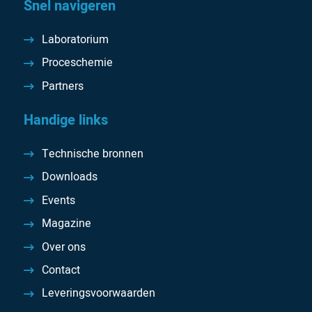
Snel navigeren
Laboratorium
Proceschemie
Partners
Handige links
Technische bronnen
Downloads
Events
Magazine
Over ons
Contact
Leveringsvoorwaarden