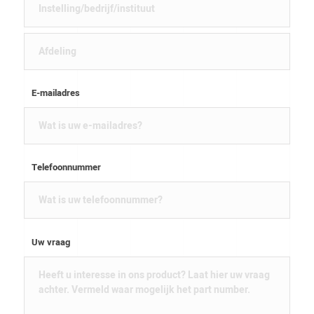
E-mailadres
Telefoonnummer
Uw vraag