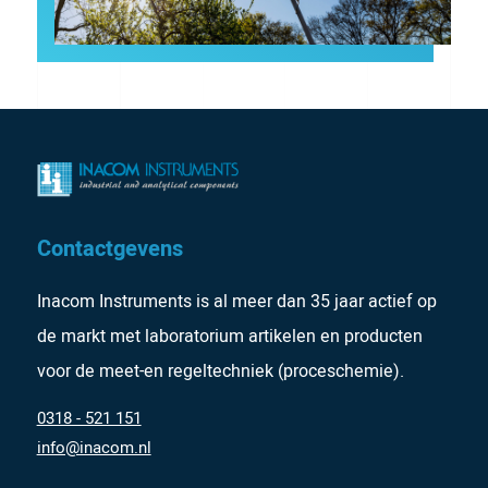
Contactgevens
Inacom Instruments is al meer dan 35 jaar actief op
de markt met laboratorium artikelen en producten
voor de meet-en regeltechniek (proceschemie).
0318 - 521 151
info@inacom.nl