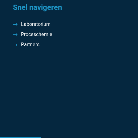
Snel navigeren
Laboratorium
Proceschemie
Partners