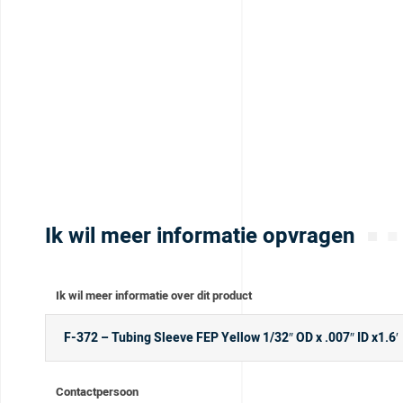
Ik wil meer informatie opvragen
Ik wil meer informatie over dit product
Contactpersoon