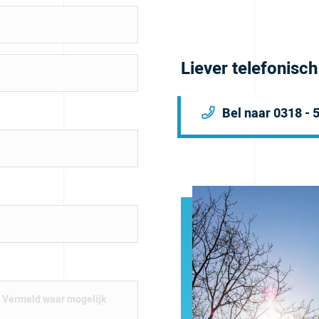
Liever telefonisc
Bel naar 0318 - 