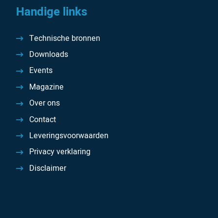
Handige links
Technische bronnen
Downloads
Events
Magazine
Over ons
Contact
Leveringsvoorwaarden
Privacy verklaring
Disclaimer