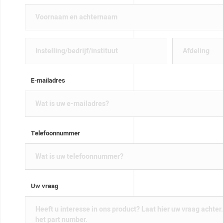
E-mailadres
Telefoonnummer
Uw vraag