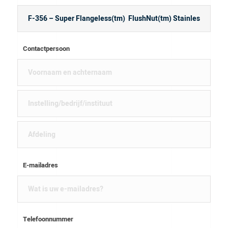
Contactpersoon
E-mailadres
Telefoonnummer