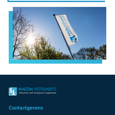
Contactgevens