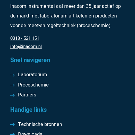
Inacom Instruments is al meer dan 35 jaar actief op
de markt met laboratorium artikelen en producten
voor de meet-en regeltechniek (proceschemie).
0318 - 521 151
info@inacom.nl
Snel navigeren
Laboratorium
Proceschemie
Partners
Handige links
Technische bronnen
Downloads