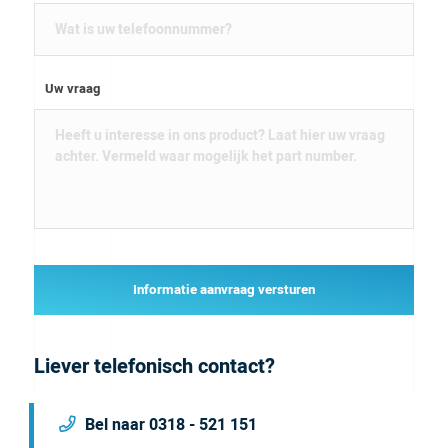
Uw vraag
Informatie aanvraag versturen
Liever telefonisch contact?
Bel naar 0318 - 521 151