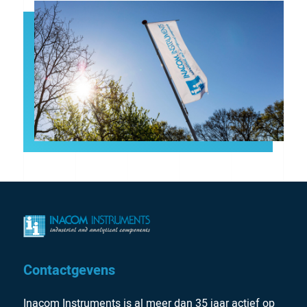
Contactgevens
Inacom Instruments is al meer dan 35 jaar actief op