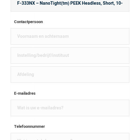
Contactpersoon
E-mailadres
Telefoonnummer