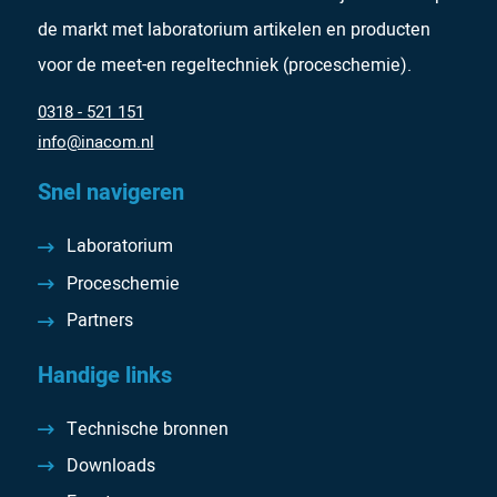
de markt met laboratorium artikelen en producten
voor de meet-en regeltechniek (proceschemie).
0318 - 521 151
info@inacom.nl
Snel navigeren
Laboratorium
Proceschemie
Partners
Handige links
Technische bronnen
Downloads