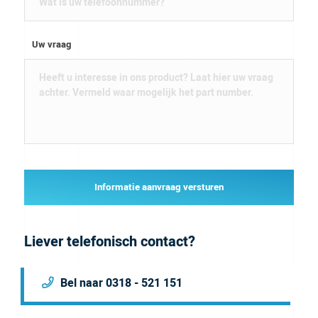
Uw vraag
Informatie aanvraag versturen
Liever telefonisch contact?
Bel naar 0318 - 521 151