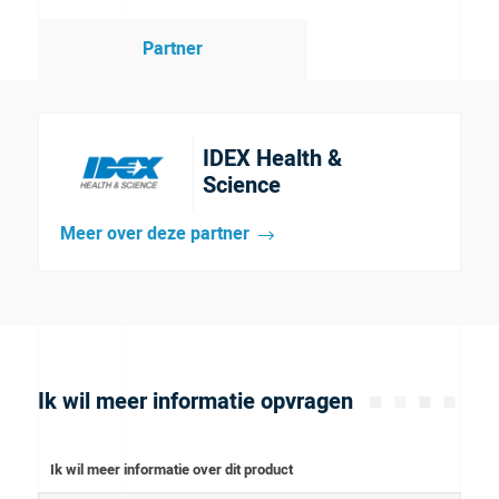
Partner
IDEX Health &
Science
Meer over deze partner
Ik wil meer informatie opvragen
Ik wil meer informatie over dit product