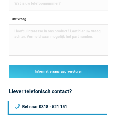
Uw vraag
Informatie aanvraag versturen
Liever telefonisch contact?
Bel naar 0318 - 521 151