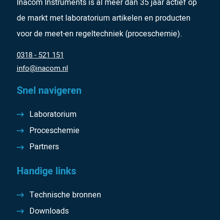
Inacom Instruments is al meer dan 35 jaar actief op
de markt met laboratorium artikelen en producten
voor de meet-en regeltechniek (proceschemie).
0318 - 521 151
info@inacom.nl
Snel navigeren
Laboratorium
Proceschemie
Partners
Handige links
Technische bronnen
Downloads