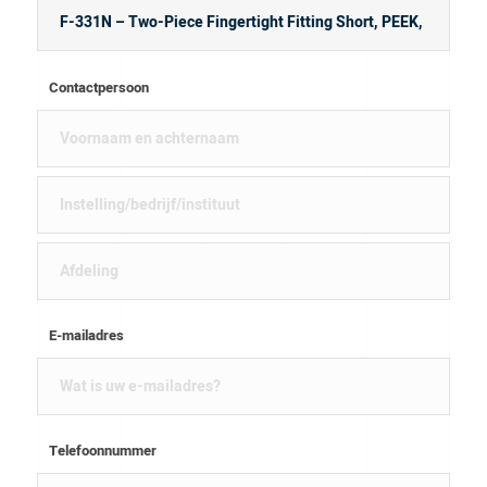
Contactpersoon
E-mailadres
Telefoonnummer