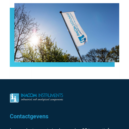
Contactgevens