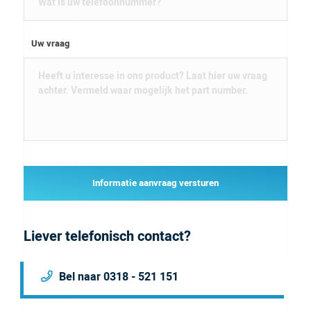
Uw vraag
Informatie aanvraag versturen
Liever telefonisch contact?
Bel naar 0318 - 521 151