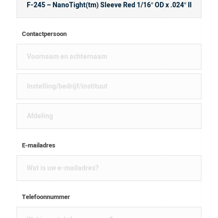
Contactpersoon
E-mailadres
Telefoonnummer