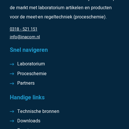
de markt met laboratorium artikelen en producten
voor de meet-en regeltechniek (proceschemie).
0318 - 521 151
info@inacom.nl
Snel navigeren
Laboratorium
Proceschemie
Partners
Handige links
Technische bronnen
Downloads