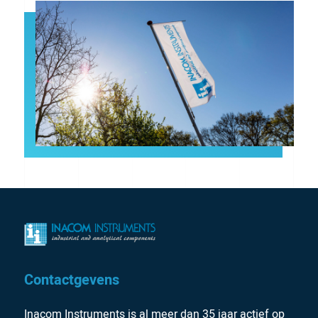
Contactgevens
Inacom Instruments is al meer dan 35 jaar actief op