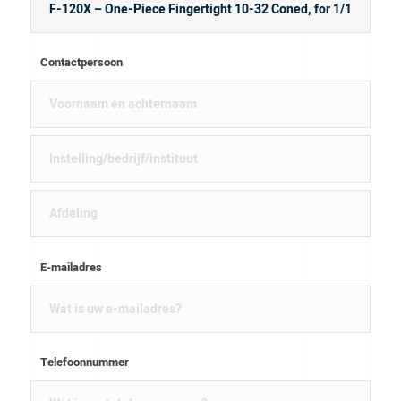
Contactpersoon
E-mailadres
Telefoonnummer