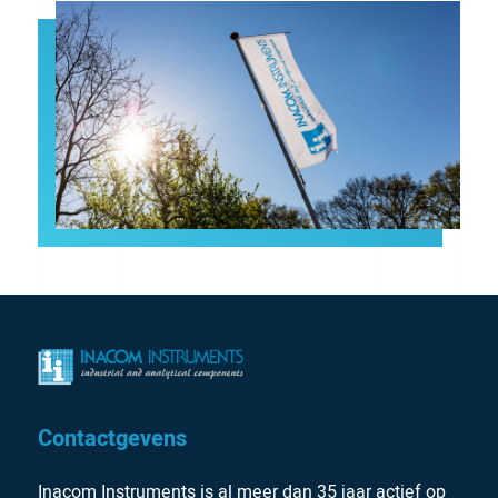
Contactgevens
Inacom Instruments is al meer dan 35 jaar actief op