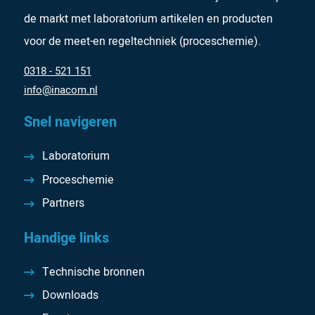
de markt met laboratorium artikelen en producten
voor de meet-en regeltechniek (proceschemie).
0318 - 521 151
info@inacom.nl
Snel navigeren
Laboratorium
Proceschemie
Partners
Handige links
Technische bronnen
Downloads