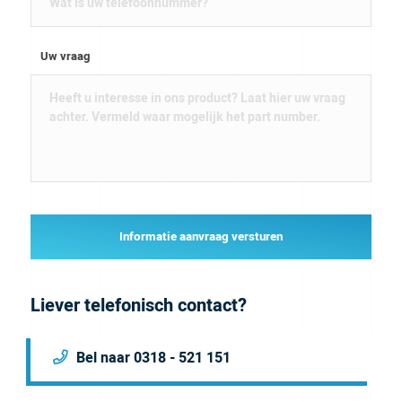
Uw vraag
Informatie aanvraag versturen
Liever telefonisch contact?
Bel naar 0318 - 521 151