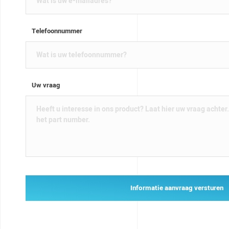
Telefoonnummer
Uw vraag
Informatie aanvraag versturen