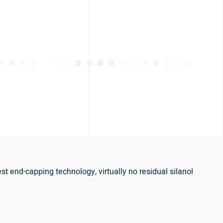
 end-capping technology, virtually no residual silanol