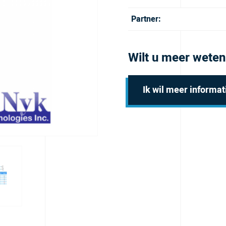
Partner:
Wilt u meer weten
Ik wil meer informat