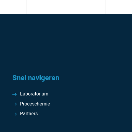
Snel navigeren
Laboratorium
Proceschemie
Partners