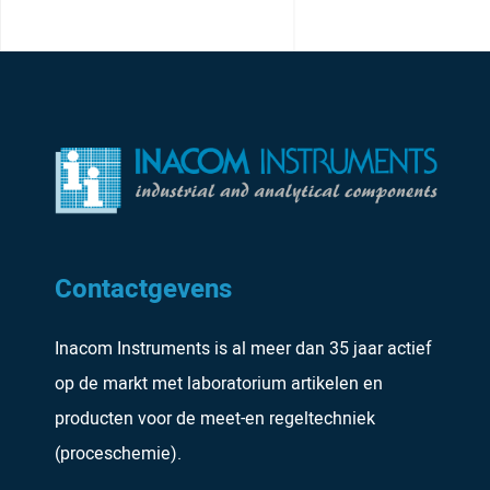
Contactgevens
Inacom Instruments is al meer dan 35 jaar actief
op de markt met laboratorium artikelen en
producten voor de meet-en regeltechniek
(proceschemie).