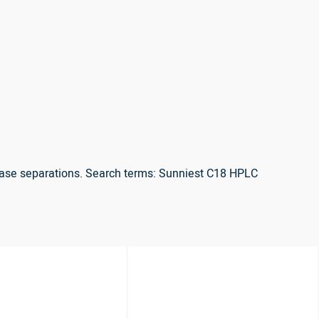
-phase separations. Search terms: Sunniest C18 HPLC