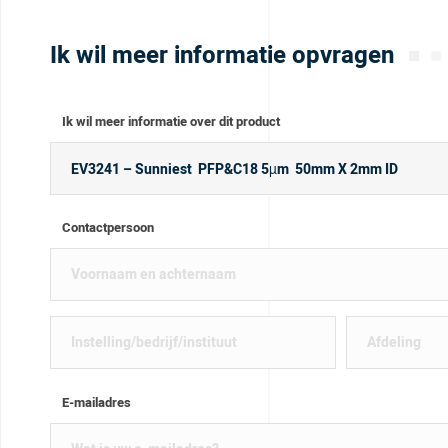
Ik wil meer informatie opvragen
Ik wil meer informatie over dit product
Contactpersoon
E-mailadres