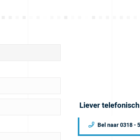
Liever telefonisc
Bel naar 0318 - 