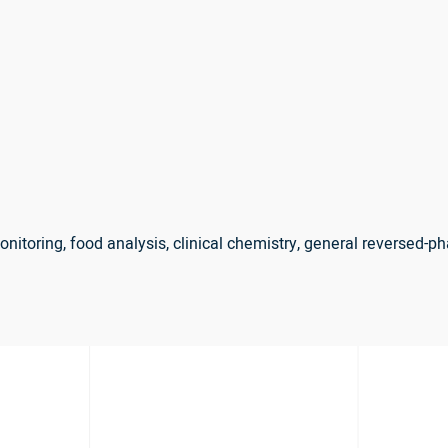
nitoring, food analysis, clinical chemistry, general reversed