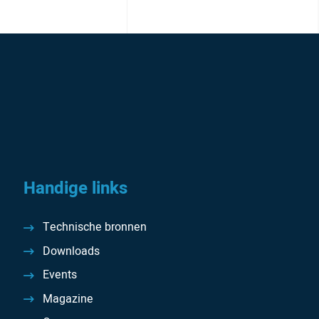
Handige links
Technische bronnen
Downloads
Events
Magazine