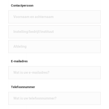
Contactpersoon
E-mailadres
Telefoonnummer