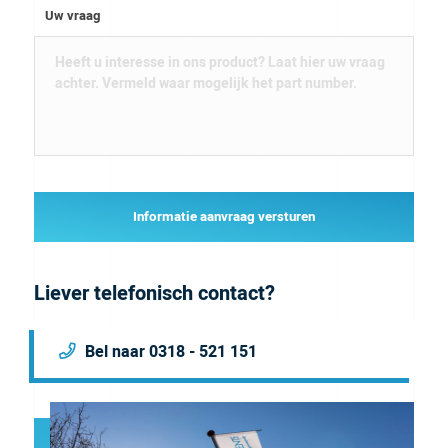
Uw vraag
Informatie aanvraag versturen
Liever telefonisch contact?
Bel naar 0318 - 521 151