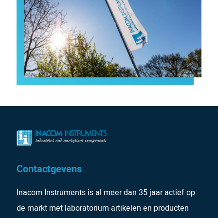
Contactgevens
Inacom Instruments is al meer dan 35 jaar actief op
de markt met laboratorium artikelen en producten