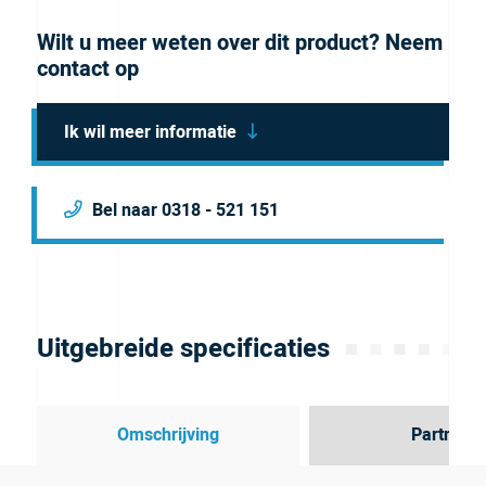
Wilt u meer weten over dit product? Neem
contact op
Ik wil meer informatie
Bel naar 0318 - 521 151
Uitgebreide specificaties
Omschrijving
Partner