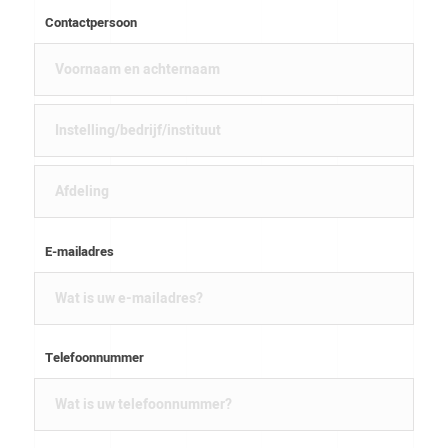
Contactpersoon
E-mailadres
Telefoonnummer