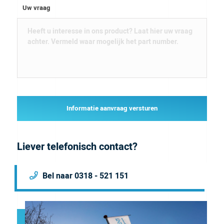
Uw vraag
Informatie aanvraag versturen
Liever telefonisch contact?
Bel naar 0318 - 521 151