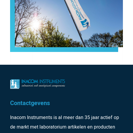
Contactgevens
Inacom Instruments is al meer dan 35 jaar actief op
de markt met laboratorium artikelen en producten