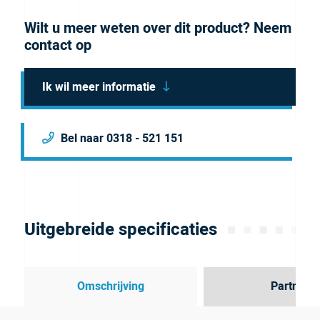
Wilt u meer weten over dit product? Neem
contact op
Ik wil meer informatie
Bel naar 0318 - 521 151
Uitgebreide specificaties
Omschrijving
Partner