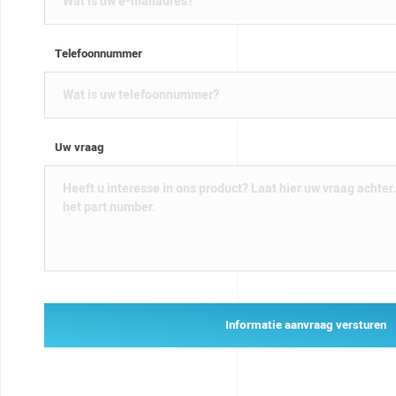
Telefoonnummer
Uw vraag
Informatie aanvraag versturen