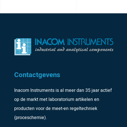
Contactgevens
Inacom Instruments is al meer dan 35 jaar actief
op de markt met laboratorium artikelen en
producten voor de meet-en regeltechniek
(proceschemie).