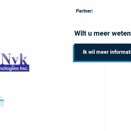
Partner:
Wilt u meer weten
Ik wil meer informat