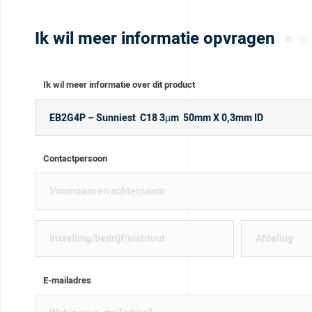
Ik wil meer informatie opvragen
Ik wil meer informatie over dit product
Contactpersoon
E-mailadres