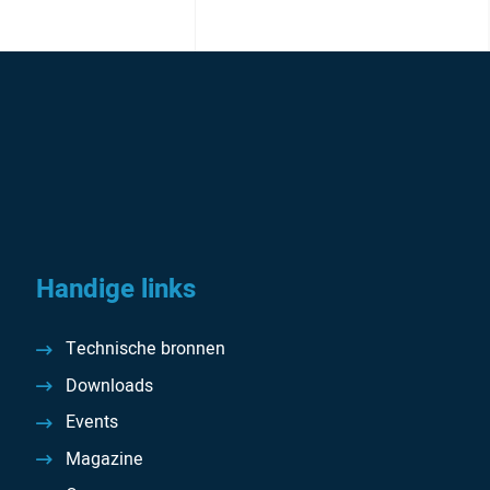
Handige links
Technische bronnen
Downloads
Events
Magazine