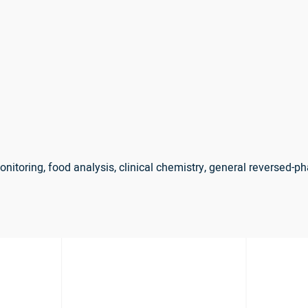
nitoring, food analysis, clinical chemistry, general reversed