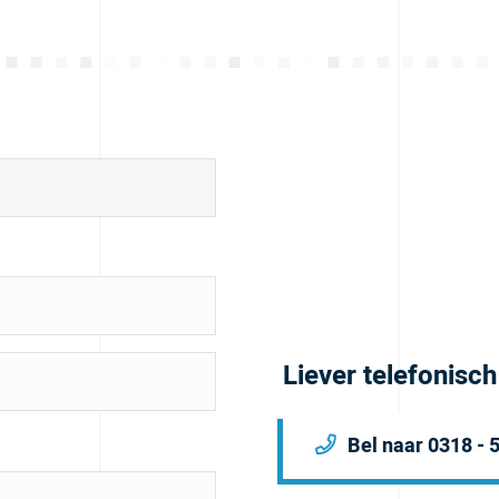
Liever telefonisc
Bel naar 0318 - 