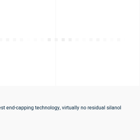
 end-capping technology, virtually no residual silanol