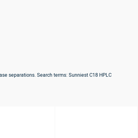
-phase separations. Search terms: Sunniest C18 HPLC