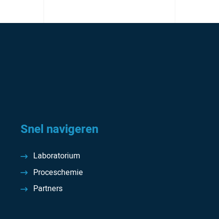
Snel navigeren
Laboratorium
Proceschemie
Partners