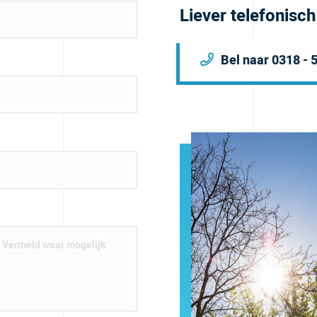
Liever telefonisc
Bel naar 0318 - 