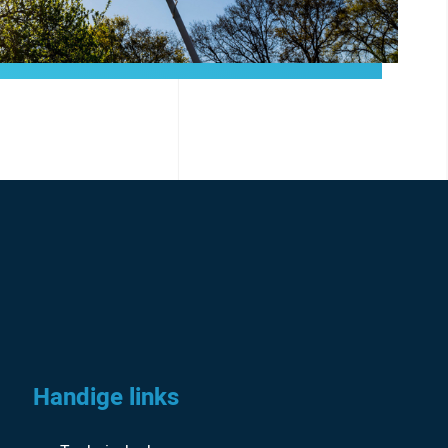
Handige links