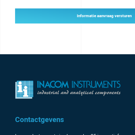
Informatie aanvraag versturen
Contactgevens