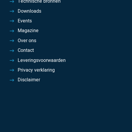
Technische bronnen
Downloads
Events
Magazine
Over ons
Contact
Leveringsvoorwaarden
Privacy verklaring
Disclaimer