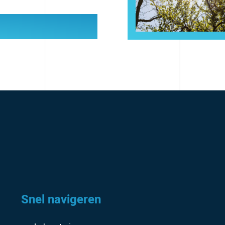
Snel navigeren