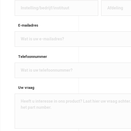
E-mailadres
Telefoonnummer
Uw vraag