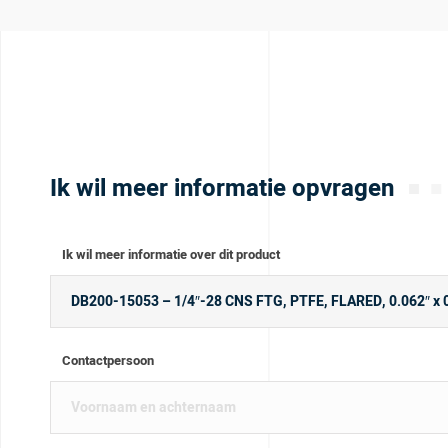
Ik wil meer informatie opvragen
Ik wil meer informatie over dit product
Contactpersoon