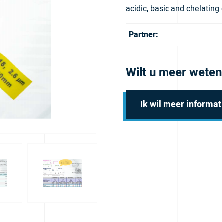
acidic, basic and chelatin
Partner:
Wilt u meer weten
Ik wil meer informat