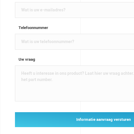
Telefoonnummer
Uw vraag
Informatie aanvraag versturen