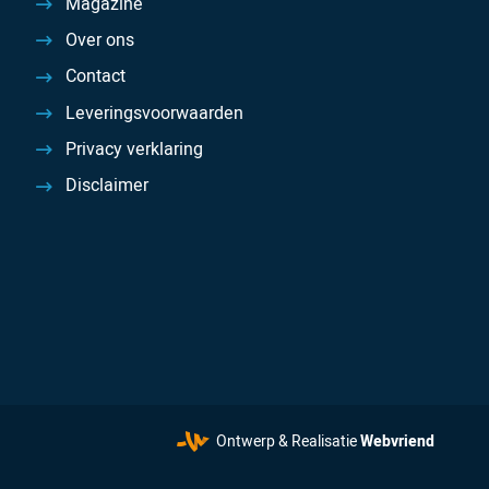
Magazine
Over ons
Contact
Leveringsvoorwaarden
Privacy verklaring
Disclaimer
Ontwerp & Realisatie
Webvriend