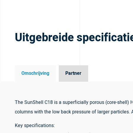
Uitgebreide specificati
Omschrijving
Partner
The SunShell C18 is a superficially porous (core-shell
columns with the low back pressure of larger particles. 
Key specifications: