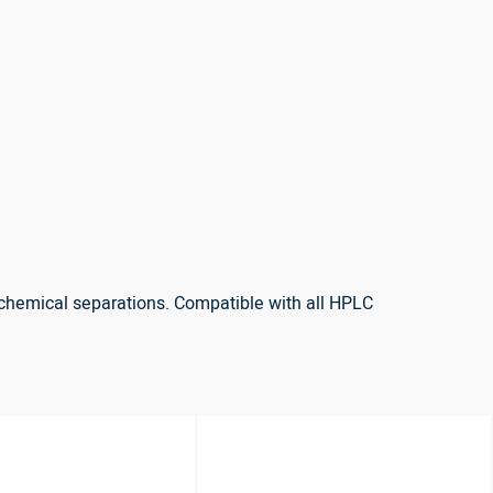
ochemical separations. Compatible with all HPLC