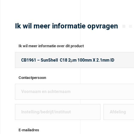
Ik wil meer informatie opvragen
Ik wil meer informatie over dit product
Contactpersoon
E-mailadres