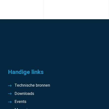
Handige links
Technische bronnen
Downloads
Events