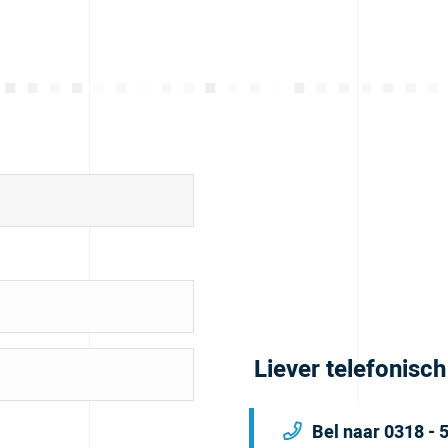
Liever telefonisc
Bel naar 0318 - 