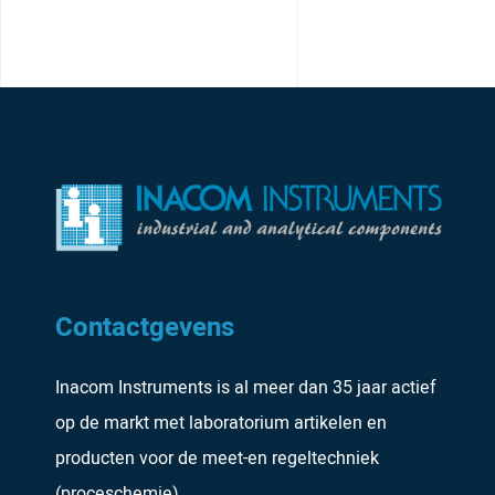
Contactgevens
Inacom Instruments is al meer dan 35 jaar actief
op de markt met laboratorium artikelen en
producten voor de meet-en regeltechniek
(proceschemie).