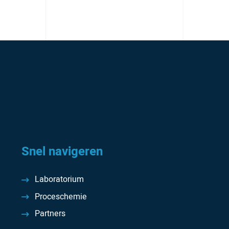
Snel navigeren
Laboratorium
Proceschemie
Partners