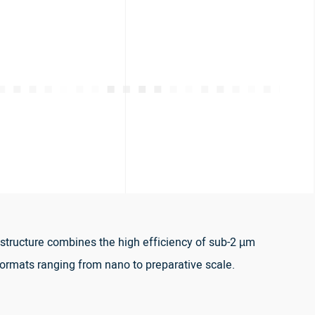
 structure combines the high efficiency of sub-2 µm
 formats ranging from nano to preparative scale.