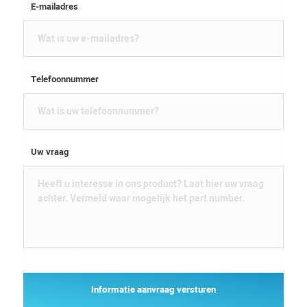
E-mailadres
Telefoonnummer
Uw vraag
Informatie aanvraag versturen