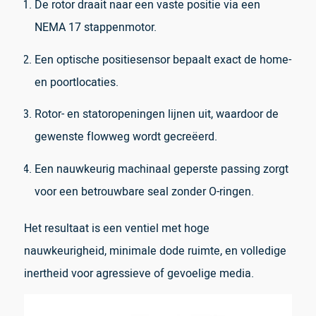
De rotor draait naar een vaste positie via een
NEMA 17 stappenmotor.
Een optische positiesensor bepaalt exact de home-
en poortlocaties.
Rotor- en statoropeningen lijnen uit, waardoor de
gewenste flowweg wordt gecreëerd.
Een nauwkeurig machinaal geperste passing zorgt
voor een betrouwbare seal zonder O-ringen.
Het resultaat is een ventiel met hoge
nauwkeurigheid, minimale dode ruimte, en volledige
inertheid voor agressieve of gevoelige media.