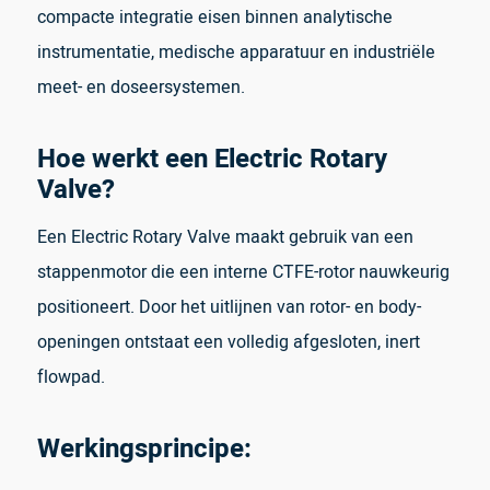
compacte integratie eisen binnen analytische
instrumentatie, medische apparatuur en industriële
meet- en doseersystemen.
Hoe werkt een Electric Rotary
Valve?
Een Electric Rotary Valve maakt gebruik van een
stappenmotor die een interne CTFE-rotor nauwkeurig
positioneert. Door het uitlijnen van rotor- en body-
openingen ontstaat een volledig afgesloten, inert
flowpad.
Werkingsprincipe: