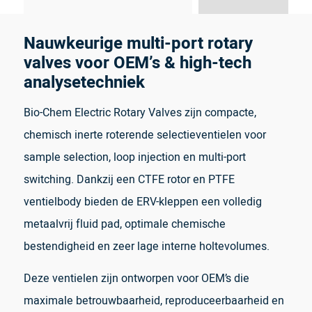
Nauwkeurige multi-port rotary
valves voor OEM’s & high-tech
analysetechniek
Bio-Chem Electric Rotary Valves zijn compacte,
chemisch inerte roterende selectieventielen voor
sample selection, loop injection en multi-port
switching. Dankzij een CTFE rotor en PTFE
ventielbody bieden de ERV-kleppen een volledig
metaalvrij fluid pad, optimale chemische
bestendigheid en zeer lage interne holtevolumes.
Deze ventielen zijn ontworpen voor OEM’s die
maximale betrouwbaarheid, reproduceerbaarheid en