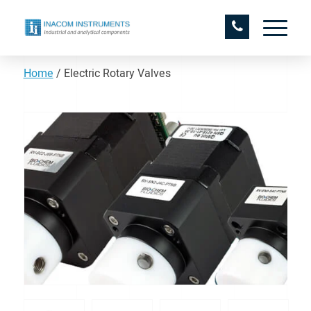
Home
/
Electric Rotary Valves