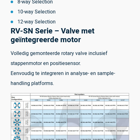
8-way Selection
10-way Selection
12-way Selection
RV-SN Serie – Valve met
geïntegreerde motor
Volledig gemonteerde rotary valve inclusief
stappenmotor en positiesensor.
Eenvoudig te integreren in analyse- en sample-
handling platforms.