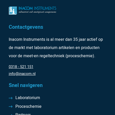
Contactgevens
Inacom Instruments is al meer dan 35 jaar actief op
de markt met laboratorium artikelen en producten
voor de meet-en regeltechniek (proceschemie).
0318 - 521 151
info@inacom.nl
Snel navigeren
Laboratorium
Proceschemie