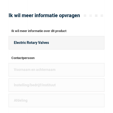
Ik wil meer informatie opvragen
Ik wil meer informatie over dit product
Contactpersoon