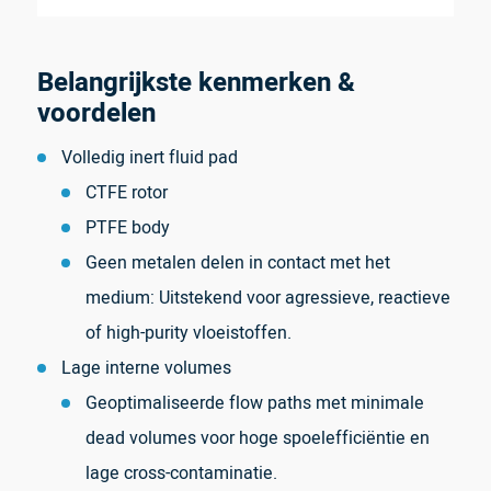
Belangrijkste kenmerken &
voordelen
Volledig inert fluid pad
CTFE rotor
PTFE body
Geen metalen delen in contact met het
medium: Uitstekend voor agressieve, reactieve
of high-purity vloeistoffen.
Lage interne volumes
Geoptimaliseerde flow paths met minimale
dead volumes voor hoge spoelefficiëntie en
lage cross-contaminatie.