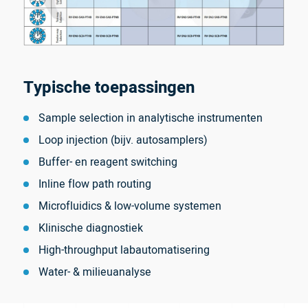
Typische toepassingen
Sample selection in analytische instrumenten
Loop injection (bijv. autosamplers)
Buffer- en reagent switching
Inline flow path routing
Microfluidics & low-volume systemen
Klinische diagnostiek
High-throughput labautomatisering
Water- & milieuanalyse