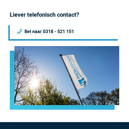
Liever telefonisch contact?
Bel naar 0318 - 521 151