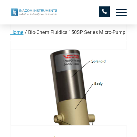
Home
/
Bio-Chem Fluidics 150SP Series Micro-Pump