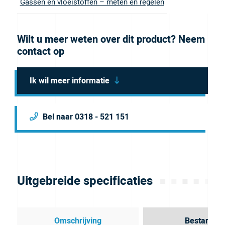
Gassen en vloeistoffen – meten en regelen
Wilt u meer weten over dit product? Neem
contact op
Ik wil meer informatie
Bel naar 0318 - 521 151
Uitgebreide specificaties
Omschrijving
Bestanden