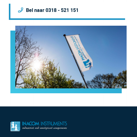
Bel naar 0318 - 521 151