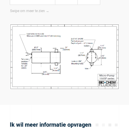
Ik wil meer informatie opvragen