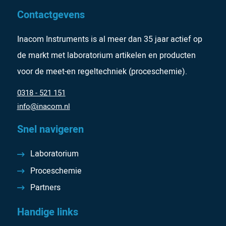
Contactgevens
Inacom Instruments is al meer dan 35 jaar actief op
de markt met laboratorium artikelen en producten
voor de meet-en regeltechniek (proceschemie).
0318 - 521 151
info@inacom.nl
Snel navigeren
Laboratorium
Proceschemie
Partners
Handige links