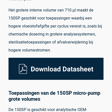
Het grotere interne volume van 710 µl maakt de
150SP geschikt voor toepassingen waarbij een
hogere vloeistofafgifte per cyclus vereist is, zoals bij
chemische dosering in grotere analysesystemen,
sterilisatietoepassingen of afvalverwijdering bij
hogere volumestromen.
Toepassingen van de 150SP micro-pump
grote volumes
De 150SP is geschikt voor analytische OEM-