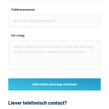
Telefoonnummer
Uw vraag
Informatie aanvraag versturen
Liever telefonisch contact?