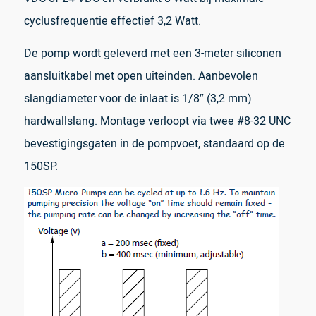
cyclusfrequentie effectief 3,2 Watt.
De pomp wordt geleverd met een 3-meter siliconen
aansluitkabel met open uiteinden. Aanbevolen
slangdiameter voor de inlaat is 1/8″ (3,2 mm)
hardwallslang. Montage verloopt via twee #8-32 UNC
bevestigingsgaten in de pompvoet, standaard op de
150SP.