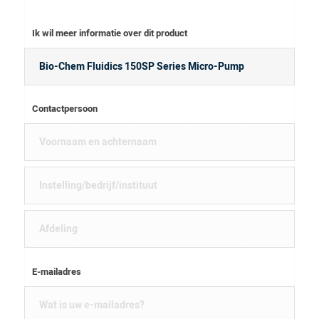
Ik wil meer informatie over dit product
Contactpersoon
E-mailadres