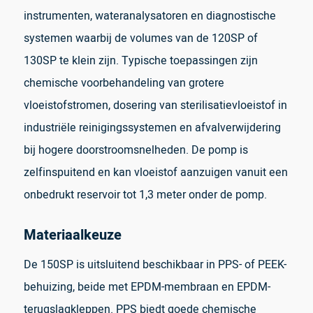
instrumenten, wateranalysatoren en diagnostische
systemen waarbij de volumes van de 120SP of
130SP te klein zijn. Typische toepassingen zijn
chemische voorbehandeling van grotere
vloeistofstromen, dosering van sterilisatievloeistof in
industriële reinigingssystemen en afvalverwijdering
bij hogere doorstroomsnelheden. De pomp is
zelfinspuitend en kan vloeistof aanzuigen vanuit een
onbedrukt reservoir tot 1,3 meter onder de pomp.
Materiaalkeuze
De 150SP is uitsluitend beschikbaar in PPS- of PEEK-
behuizing, beide met EPDM-membraan en EPDM-
terugslagkleppen. PPS biedt goede chemische