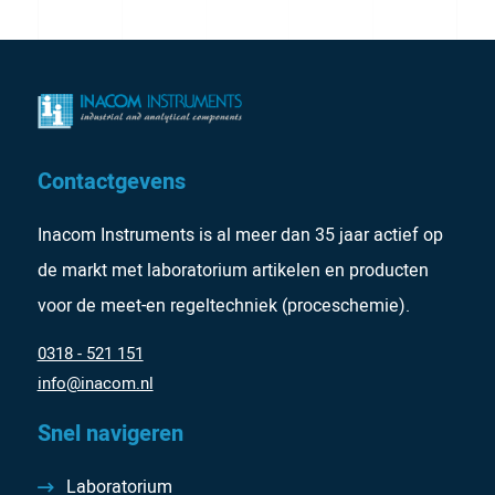
Contactgevens
Inacom Instruments is al meer dan 35 jaar actief op
de markt met laboratorium artikelen en producten
voor de meet-en regeltechniek (proceschemie).
0318 - 521 151
info@inacom.nl
Snel navigeren
Laboratorium