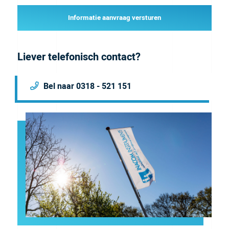
Informatie aanvraag versturen
Liever telefonisch contact?
Bel naar 0318 - 521 151