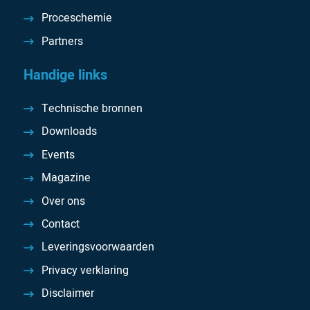
Proceschemie
Partners
Handige links
Technische bronnen
Downloads
Events
Magazine
Over ons
Contact
Leveringsvoorwaarden
Privacy verklaring
Disclaimer