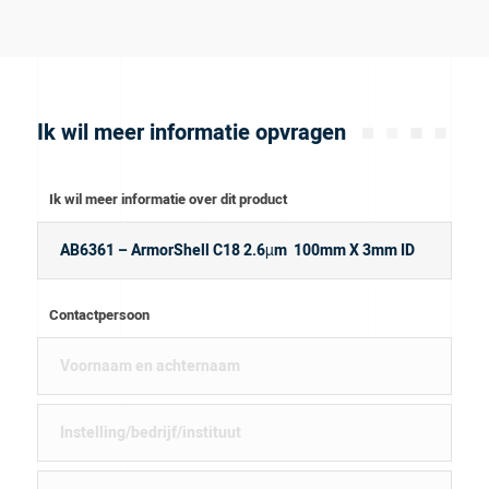
Ik wil meer informatie opvragen
Ik wil meer informatie over dit product
Contactpersoon