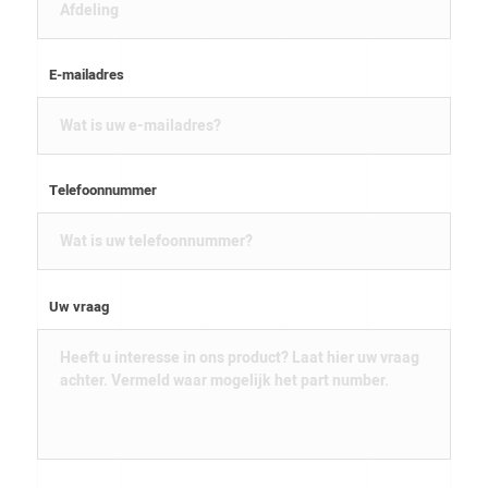
E-mailadres
Telefoonnummer
Uw vraag