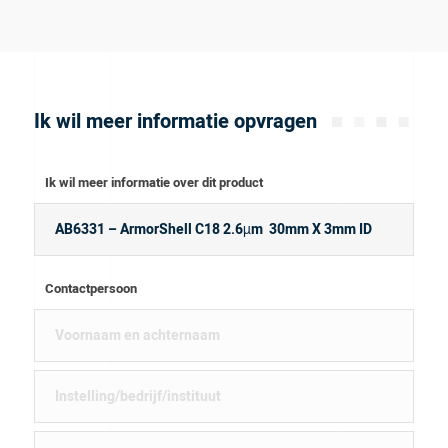
Ik wil meer informatie opvragen
Ik wil meer informatie over dit product
Contactpersoon