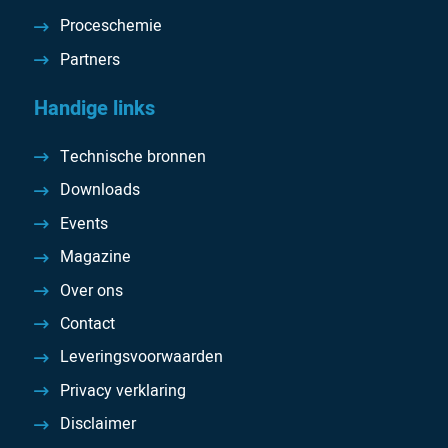
Proceschemie
Partners
Handige links
Technische bronnen
Downloads
Events
Magazine
Over ons
Contact
Leveringsvoorwaarden
Privacy verklaring
Disclaimer