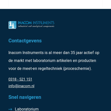
Contactgevens
Inacom Instruments is al meer dan 35 jaar actief op
de markt met laboratorium artikelen en producten
voor de meet-en regeltechniek (proceschemie).
0318 - 521 151
info@inacom.nl
Snel navigeren
Laboratorium