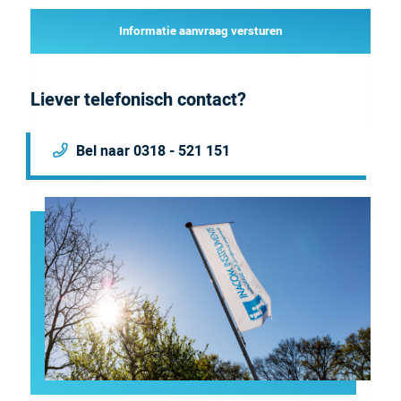
Informatie aanvraag versturen
Liever telefonisch contact?
Bel naar 0318 - 521 151