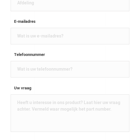
E-mailadres
Telefoonnummer
Uw vraag