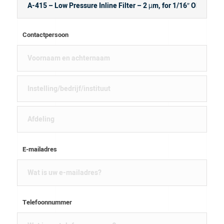
Contactpersoon
E-mailadres
Telefoonnummer