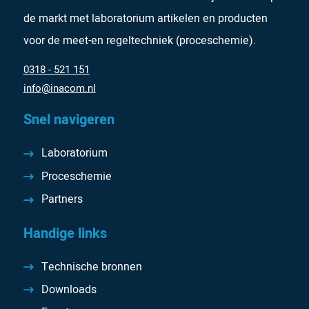
de markt met laboratorium artikelen en producten
voor de meet-en regeltechniek (proceschemie).
0318 - 521 151
info@inacom.nl
Snel navigeren
Laboratorium
Proceschemie
Partners
Handige links
Technische bronnen
Downloads