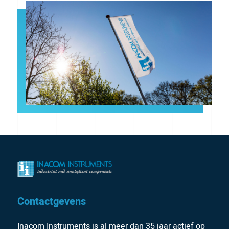
Contactgevens
Inacom Instruments is al meer dan 35 jaar actief op