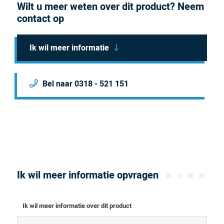
Wilt u meer weten over dit product? Neem
contact op
Ik wil meer informatie
Bel naar 0318 - 521 151
Ik wil meer informatie opvragen
Ik wil meer informatie over dit product