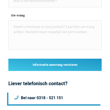
Uw vraag
Informatie aanvraag versturen
Liever telefonisch contact?
Bel naar 0318 - 521 151