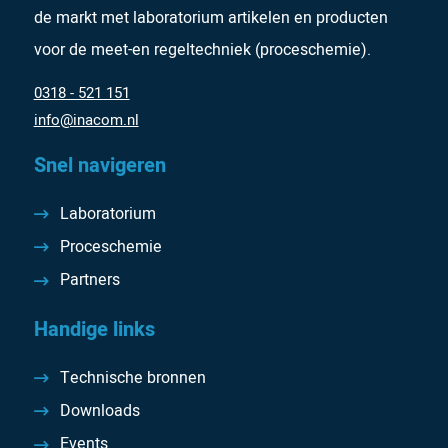
de markt met laboratorium artikelen en producten
voor de meet-en regeltechniek (proceschemie).
0318 - 521 151
info@inacom.nl
Snel navigeren
Laboratorium
Proceschemie
Partners
Handige links
Technische bronnen
Downloads
Events