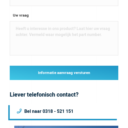
Uw vraag
Informatie aanvraag versturen
Liever telefonisch contact?
Bel naar 0318 - 521 151