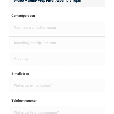
Contactpersoon
E-mailadres
Telefoonnummer