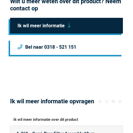
Wilt u meer weten over dit product? Neem
contact op
Ik wil meer informatie
Bel naar 0318 - 521 151
Ik wil meer informatie opvragen
Ik wil meer informatie over dit product