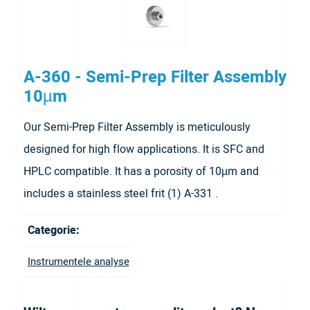
A-360 - Semi-Prep Filter Assembly
10µm
Our Semi-Prep Filter Assembly is meticulously
designed for high flow applications. It is SFC and
HPLC compatible. It has a porosity of 10µm and
includes a stainless steel frit (1) A-331 .
Categorie:
Instrumentele analyse