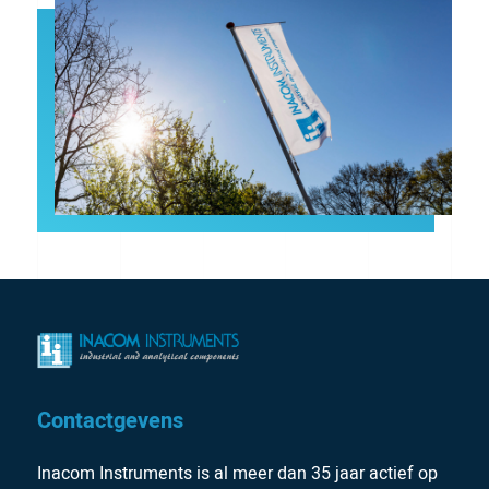
Contactgevens
Inacom Instruments is al meer dan 35 jaar actief op