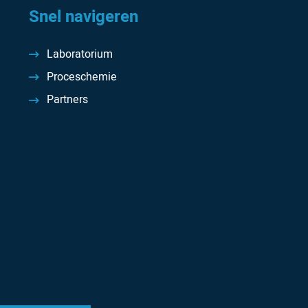
Snel navigeren
Laboratorium
Proceschemie
Partners