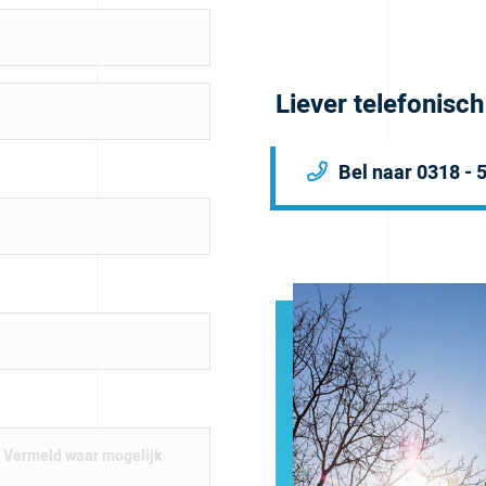
Liever telefonisc
Bel naar 0318 - 