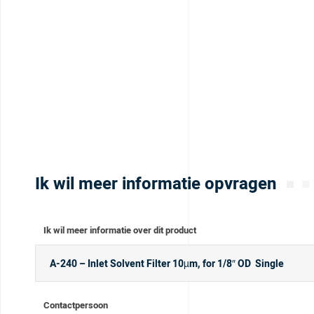
Ik wil meer informatie opvragen
Ik wil meer informatie over dit product
Contactpersoon