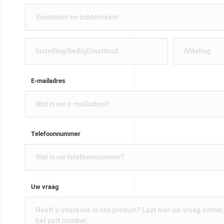
E-mailadres
Telefoonnummer
Uw vraag