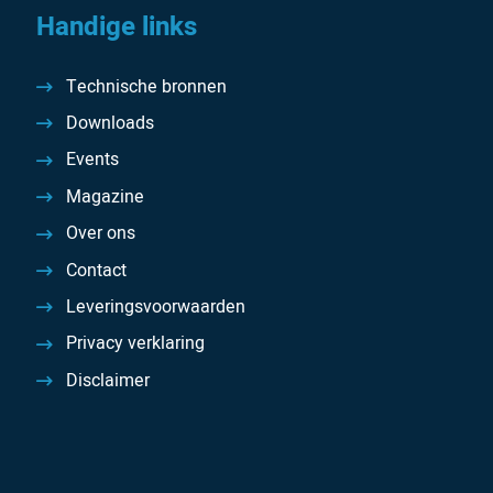
Handige links
Technische bronnen
Downloads
Events
Magazine
Over ons
Contact
Leveringsvoorwaarden
Privacy verklaring
Disclaimer