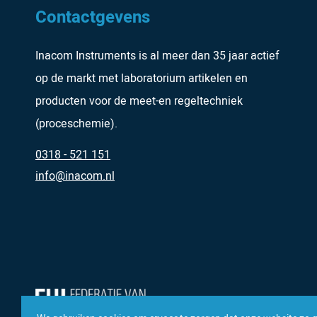
Contactgevens
Inacom Instruments is al meer dan 35 jaar actief
op de markt met laboratorium artikelen en
producten voor de meet-en regeltechniek
(proceschemie).
0318 - 521 151
info@inacom.nl