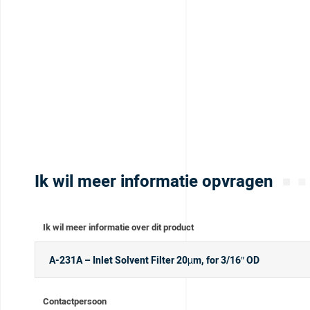
Ik wil meer informatie opvragen
Ik wil meer informatie over dit product
Contactpersoon