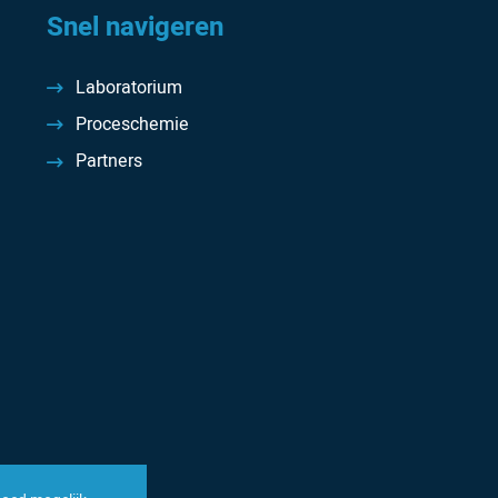
Snel navigeren
Laboratorium
Proceschemie
Partners