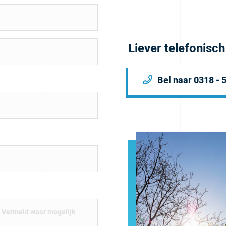
Liever telefonisc
Bel naar 0318 - 