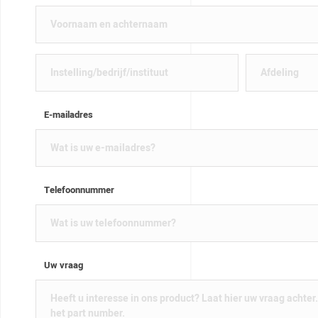
E-mailadres
Telefoonnummer
Uw vraag