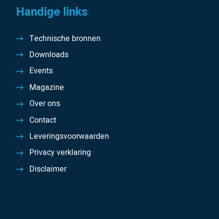
Handige links
Technische bronnen
Downloads
Events
Magazine
Over ons
Contact
Leveringsvoorwaarden
Privacy verklaring
Disclaimer