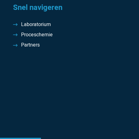
Snel navigeren
Laboratorium
Proceschemie
Partners