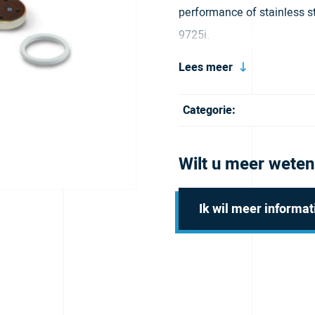
performance of stainless s
9725i.
Lees meer
Categorie:
Wilt u meer weten
Ik wil meer informat