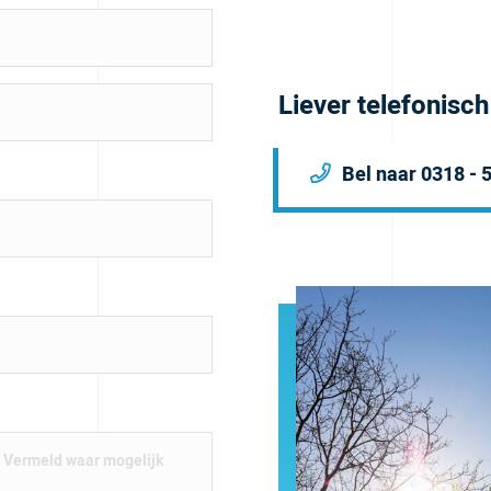
Liever telefonisc
Bel naar 0318 - 