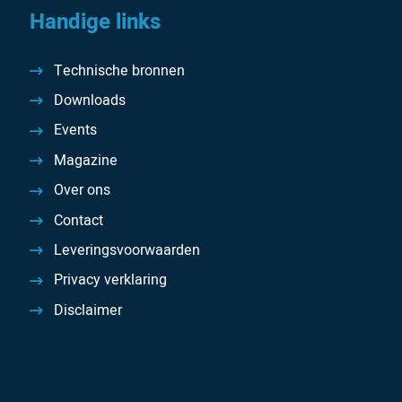
Handige links
Technische bronnen
Downloads
Events
Magazine
Over ons
Contact
Leveringsvoorwaarden
Privacy verklaring
Disclaimer