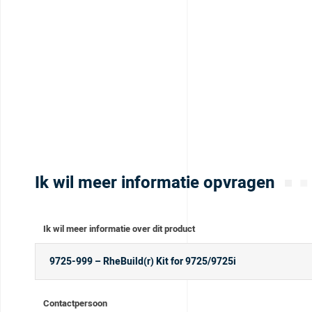
Ik wil meer informatie opvragen
Ik wil meer informatie over dit product
Contactpersoon