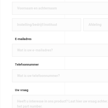
E-mailadres
Telefoonnummer
Uw vraag