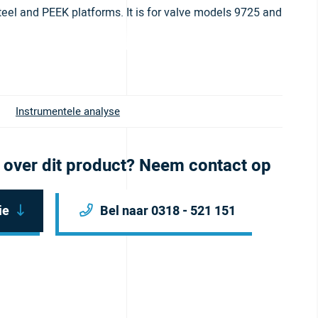
teel and PEEK platforms. It is for valve models 9725 and
Instrumentele analyse
 over dit product? Neem contact op
ie
Bel naar 0318 - 521 151