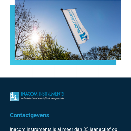
Contactgevens
Inacom Instruments is al meer dan 35 jaar actief op