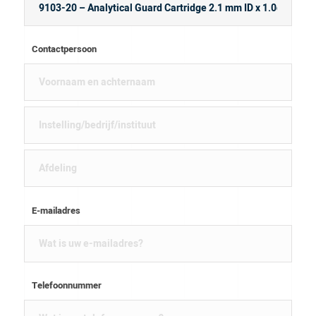
Contactpersoon
E-mailadres
Telefoonnummer