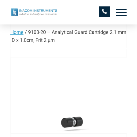
Home
/
9103-20 – Analytical Guard Cartridge 2.1 mm
ID x 1.0cm, Frit 2 µm