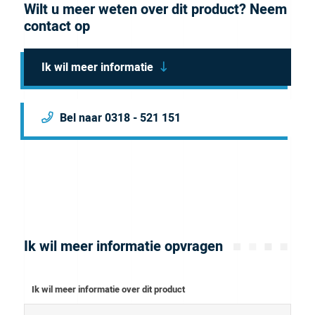
Wilt u meer weten over dit product? Neem
contact op
Ik wil meer informatie
Bel naar 0318 - 521 151
Ik wil meer informatie opvragen
Ik wil meer informatie over dit product