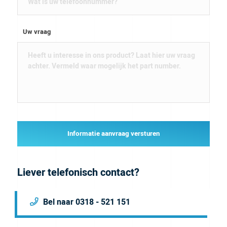
Uw vraag
Informatie aanvraag versturen
Liever telefonisch contact?
Bel naar 0318 - 521 151