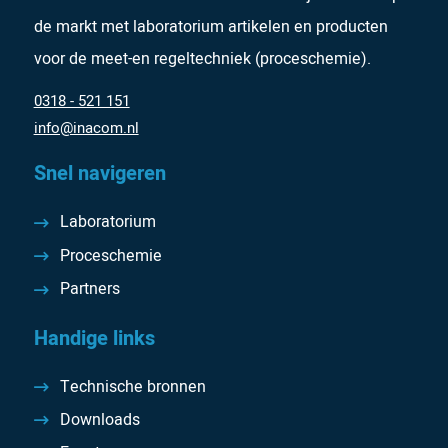
de markt met laboratorium artikelen en producten
voor de meet-en regeltechniek (proceschemie).
0318 - 521 151
info@inacom.nl
Snel navigeren
Laboratorium
Proceschemie
Partners
Handige links
Technische bronnen
Downloads